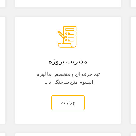
مدیریت پروژه
تیم حرفه ای و متخصص ما لورم
ایپسوم متن ساختگی با ...
جزئیات