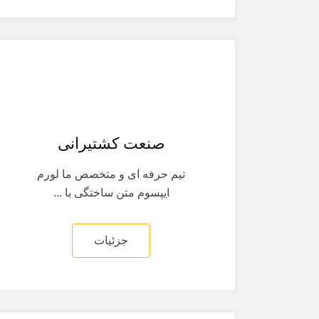
صنعت کشتیرانی
تیم حرفه ای و متخصص ما لورم
ایپسوم متن ساختگی با ...
جزئیات