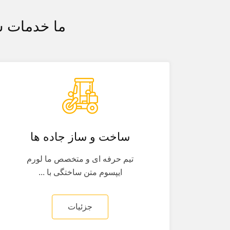
ما خدمات س
ساخت و ساز جاده ها
تیم حرفه ای و متخصص ما لورم
ایپسوم متن ساختگی با ...
جزئیات