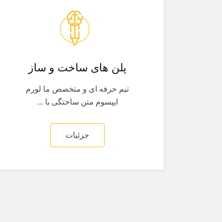
پلن های ساخت و ساز
تیم حرفه ای و متخصص ما لورم
ایپسوم متن ساختگی با ...
جزئیات