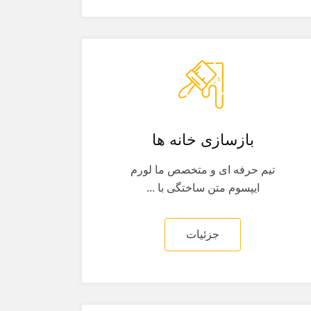
بازسازی خانه ها
تیم حرفه ای و متخصص ما لورم
ایپسوم متن ساختگی با ...
جزئیات