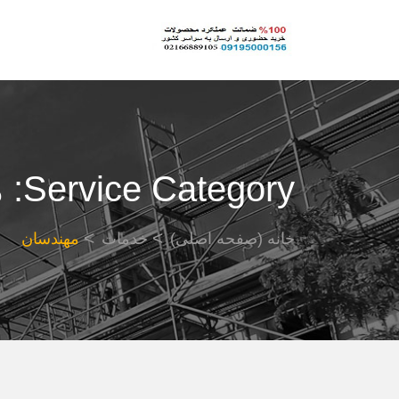
Service Category:
م
خانه (صفحه اصلی)
خدمات
مهندسان