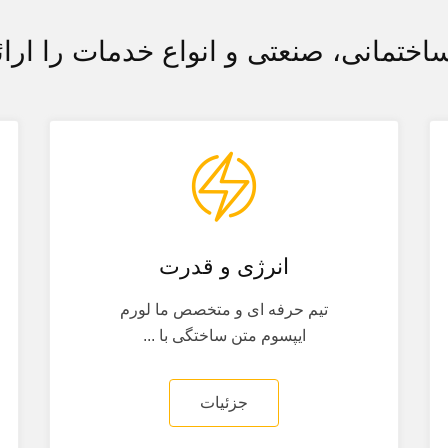
اختمانی، صنعتی و انواع خدمات را ارائ
انرژی و قدرت
تیم حرفه ای و متخصص ما لورم
ایپسوم متن ساختگی با ...
جزئیات