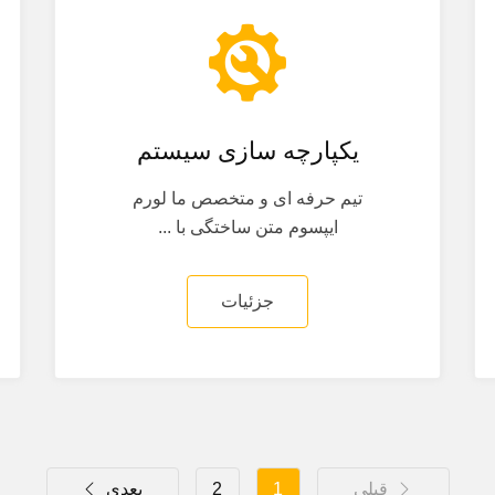
یکپارچه سازی سیستم
تیم حرفه ای و متخصص ما لورم
ایپسوم متن ساختگی با ...
جزئیات
قبلی
1
2
بعدی