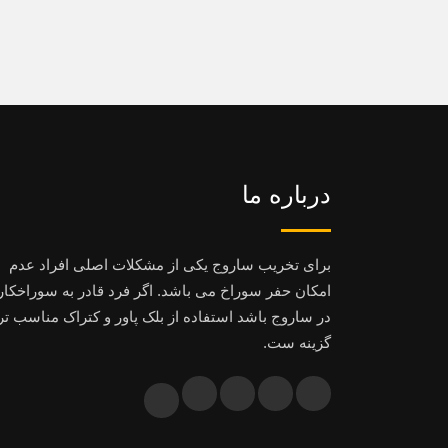
درباره ما
برای تخریب ساروج یکی از مشکلات اصلی افراد عدم
امکان حفر سوراخ می باشد. اگر فرد قادر به سوراخکا
در ساروج باشد استفاده از بلک پاور و کتراک مناسب تر
گزینه ست.