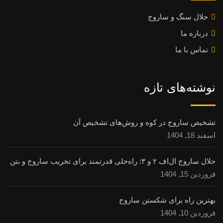
حلال سنگ و ساروج
درباره ما
تماس با ما
نوشته‌های تازه
تشخیص ساروج در کوه و روش‌های تشخیص آن
اسفند 18, 1404
حلال ساروج ال‌اف ۲ و ۳: راه‌حلی قدرتمند برای تخریب ساروج و بتن
فروردین 15, 1404
بهترین راه برای شکستن ساروج
فروردین 10, 1404