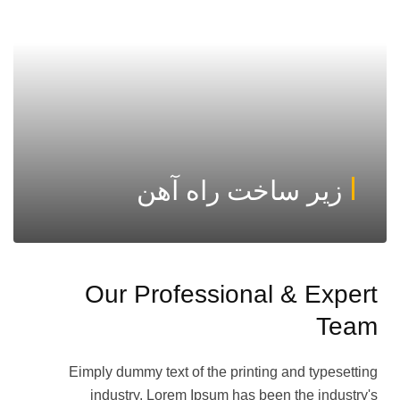
زیر ساخت راه آهن
Our Professional & Expert
Team
Eimply dummy text of the printing and typesetting
industry. Lorem Ipsum has been the industry's