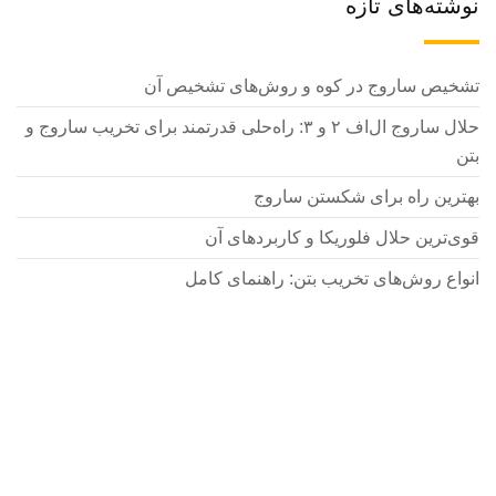
نوشته‌های تازه
تشخیص ساروج در کوه و روش‌های تشخیص آن
حلال ساروج ال‌اف ۲ و ۳: راه‌حلی قدرتمند برای تخریب ساروج و
بتن
بهترین راه برای شکستن ساروج
قوی‌ترین حلال فلوریکا و کاربردهای آن
انواع روش‌های تخریب بتن: راهنمای کامل