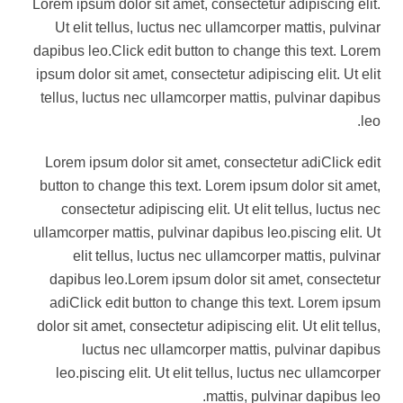
Lorem ipsum dolor sit amet, consectetur adipiscing elit.
Ut elit tellus, luctus nec ullamcorper mattis, pulvinar
dapibus leo.Click edit button to change this text. Lorem
ipsum dolor sit amet, consectetur adipiscing elit. Ut elit
tellus, luctus nec ullamcorper mattis, pulvinar dapibus
leo.
Lorem ipsum dolor sit amet, consectetur adiClick edit
button to change this text. Lorem ipsum dolor sit amet,
consectetur adipiscing elit. Ut elit tellus, luctus nec
ullamcorper mattis, pulvinar dapibus leo.piscing elit. Ut
elit tellus, luctus nec ullamcorper mattis, pulvinar
dapibus leo.Lorem ipsum dolor sit amet, consectetur
adiClick edit button to change this text. Lorem ipsum
dolor sit amet, consectetur adipiscing elit. Ut elit tellus,
luctus nec ullamcorper mattis, pulvinar dapibus
leo.piscing elit. Ut elit tellus, luctus nec ullamcorper
mattis, pulvinar dapibus leo.