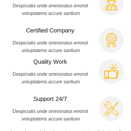
Despiciatis unde omnisnatus errorsit
voluptatems accure santium.
Certified Company
Despiciatis unde omnisnatus errorsit
voluptatems accure santium.
Quality Work
Despiciatis unde omnisnatus errorsit
voluptatems accure santium.
24/7 Support
Despiciatis unde omnisnatus errorsit
voluptatems accure santium.