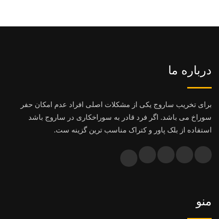
درباره ما
برای تخریب ساروج یکی از مشکلات اصلی افراد عدم امکان حفر
سوراخ می باشد. اگر فرد قادر به سوراخکاری در ساروج باشد
استفاده از بلک پاور و کتراک مناسب ترین گزینه ست.
منو