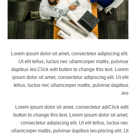
Lorem ipsum dolor sit amet, consectetur adipiscing elit.
Ut elit tellus, luctus nec ullamcorper mattis, pulvinar
dapibus leo.Click edit button to change this text. Lorem
ipsum dolor sit amet, consectetur adipiscing elit. Ut elit
tellus, luctus nec ullamcorper mattis, pulvinar dapibus
leo.
Lorem ipsum dolor sit amet, consectetur adiClick edit
button to change this text. Lorem ipsum dolor sit amet,
consectetur adipiscing elit. Ut elit tellus, luctus nec
ullamcorper mattis, pulvinar dapibus leo.piscing elit. Ut