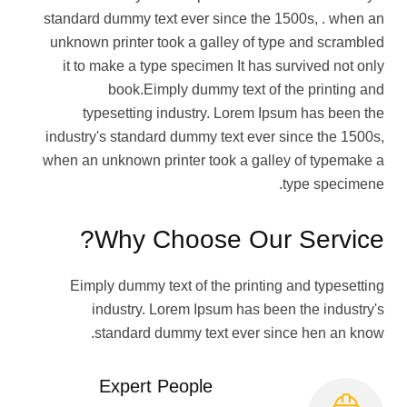
standard dummy text ever since the 1500s, . when an
unknown printer took a galley of type and scrambled
it to make a type specimen It has survived not only
book.Eimply dummy text of the printing and
typesetting industry. Lorem Ipsum has been the
industry's standard dummy text ever since the 1500s,
when an unknown printer took a galley of typemake a
type specimene.
Why Choose Our Service?
Eimply dummy text of the printing and typesetting
industry. Lorem Ipsum has been the industry's
standard dummy text ever since hen an know.
Expert People