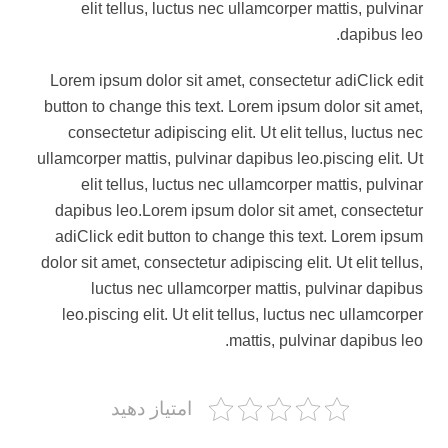
elit tellus, luctus nec ullamcorper mattis, pulvinar
dapibus leo.
Lorem ipsum dolor sit amet, consectetur adiClick edit
button to change this text. Lorem ipsum dolor sit amet,
consectetur adipiscing elit. Ut elit tellus, luctus nec
ullamcorper mattis, pulvinar dapibus leo.piscing elit. Ut
elit tellus, luctus nec ullamcorper mattis, pulvinar
dapibus leo.Lorem ipsum dolor sit amet, consectetur
adiClick edit button to change this text. Lorem ipsum
dolor sit amet, consectetur adipiscing elit. Ut elit tellus,
luctus nec ullamcorper mattis, pulvinar dapibus
leo.piscing elit. Ut elit tellus, luctus nec ullamcorper
mattis, pulvinar dapibus leo.
امتیاز دهید