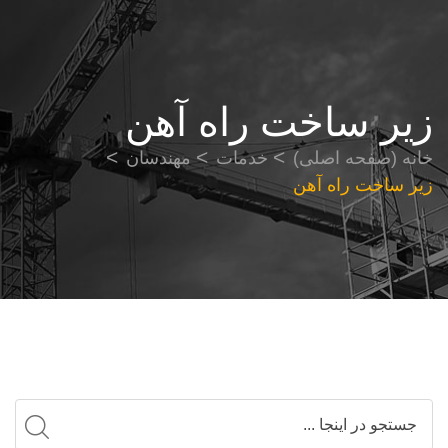
زیر ساخت راه آهن
خانه (صفحه اصلی)
خدمات
مهندسان
زیر ساخت راه آهن