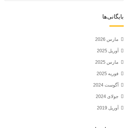
بایگانی‌ها
مارس 2026
آوریل 2025
مارس 2025
فوریه 2025
آگوست 2024
جولای 2024
آوریل 2019