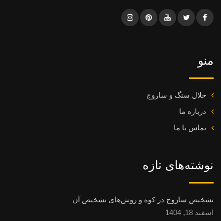
منو
حلال سنگ و ساروج
درباره ما
تماس با ما
نوشته‌های تازه
تشخیص ساروج در کوه و روش‌های تشخیص آن
اسفند 18, 1404