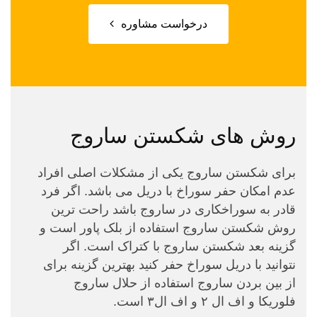
درخواست مشاوره
روش های شکستن ساروج
برای شکستن ساروج یکی از مشکلات اصلی افراد
عدم امکان حفر سوراخ با دریل می باشد. اگر فرد
قادر به سوراخکاری در ساروج باشد راحت ترین
روش شکستن ساروج استفاده از بلک پاور است و
گزینه بعد شکستن ساروج با کتراک است. اگر
نتوانید با دریل سوراخ حفر کنید بهترین گزینه برای
از بین بردن ساروج استفاده از حلال ساروج
فلوریکا و اف ال ۲ و اف ال۳ است.