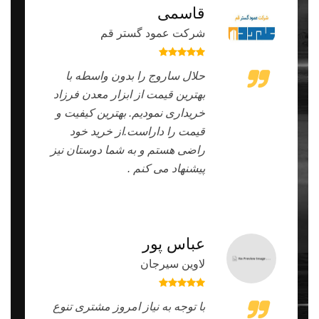
قاسمی
شرکت عمود گستر قم
حلال ساروج را بدون واسطه با
بهترین قیمت از ابزار معدن فرزاد
خریداری نمودیم. بهترین کیفیت و
قیمت را داراست.از خرید خود
راضی هستم و به شما دوستان نیز
پیشنهاد می کنم .
عباس پور
لاوین سیرجان
با توجه به نیاز امروز مشتری تنوع