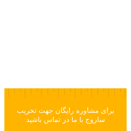
برای مشاوره رایگان جهت تخریب
ساروج با ما در تماس باشید