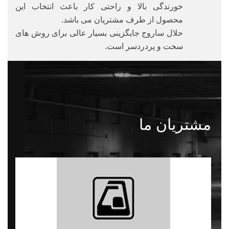
خورندگی بالا و راحتی کار باعث انتخاب این
محصول از طرف مشتریان می باشد.
حلال ساروج جایگزینی بسیار عالی برای روش های
سخت و پردردسر است.
مشتریان ما