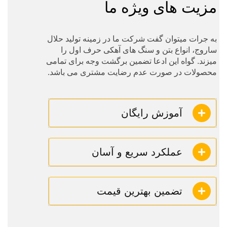
مزیت های ویژه ما
به جرات میتوان گفت شرکت ما در زمینه تولید حلال
ساروج، انواع بتن و سنگ های آهکی حرف اول را
میزند. گواه این ادعا تضمین برگشت وجه برای تمامی
محصولات در صورت عدم رضایت مشتری می باشد.
آموزش رایگان
عملکرد سریع و آسان
تضمین بهترین قیمت