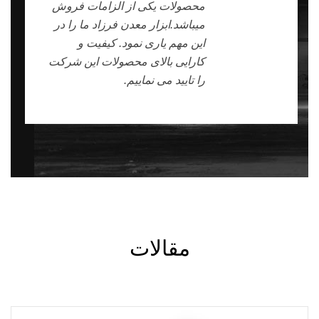
محصولات یکی از الزامات فروش
میباشد.ابزار معدن فرزاد ما را در
این مهم یاری نمود. کیفیت و
کارایی بالای محصولات این شرکت
را تایید می نماییم‌.
مقالات