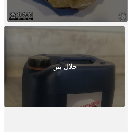
حلال بتن