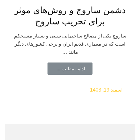
دشمن ساروج و روش‌های موثر
برای تخریب ساروج
ساروج یکی از مصالح ساختمانی سنتی و بسیار مستحکم
است که در معماری قدیم ایران و برخی کشورهای دیگر
مانند …
ادامه مطلب ...
اسفند 19, 1403