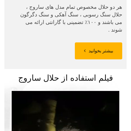
هر دو حلال مخصوص تمام مدل های ساروج ،
حلال سنگ رسوبی ، سنگ آهکی و سنگ دگرگون
می باشند و ۱۰۰٪ تضمینی با گارانتی ارائه می
شوند .
بیشتر بخوانید
فیلم استفاده از حلال ساروج