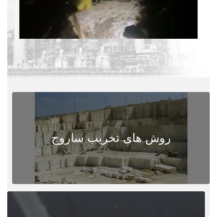
روش های تخریب ساروج