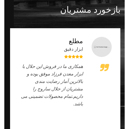
بازخورد مشتریان
مطلع
ابزار دقیق
همکاری ما در فروش این حلال با
ابزار معدن فرزاد موفق بوده و
بالاترین آمار رضایت مندی
مشتریان از حلال ساروج را
داریم.تمام محصولات تضمینی می
باشد.