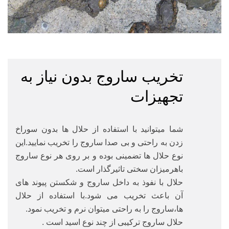
تخریب ساروج بدون نیاز به
تجهیزات
شما میتوانید با استفاده از حلال ها بدون سوراخ
زدن به راحتی و بی صدا ساروج را تخریب نمایید.این
نوع حلال ها تضمینی بوده و بر روی هر نوع ساروج
باهرمیزان سختی تاثیرگذار است.
حلال با نفوذ به داخل ساروج و شکستن پیوند های
آن باعث تخریب می شود.با استفاده از حلال
ها،ساروج را به راحتی میتوان نرم و تخریب نمود.
حلال ساروج ترکیبی از چند نوع اسید است .