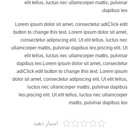
elit tellus, luctus nec ullamcorper mattis, pulvinar
dapibus leo.
Lorem ipsum dolor sit amet, consectetur adiClick edit
button to change this text. Lorem ipsum dolor sit amet,
consectetur adipiscing elit. Ut elit tellus, luctus nec
ullamcorper mattis, pulvinar dapibus leo.piscing elit. Ut
elit tellus, luctus nec ullamcorper mattis, pulvinar
dapibus leo.Lorem ipsum dolor sit amet, consectetur
adiClick edit button to change this text. Lorem ipsum
dolor sit amet, consectetur adipiscing elit. Ut elit tellus,
luctus nec ullamcorper mattis, pulvinar dapibus
leo.piscing elit. Ut elit tellus, luctus nec ullamcorper
mattis, pulvinar dapibus leo.
امتیاز دهید