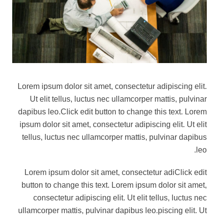
Lorem ipsum dolor sit amet, consectetur adipiscing elit.
Ut elit tellus, luctus nec ullamcorper mattis, pulvinar
dapibus leo.Click edit button to change this text. Lorem
ipsum dolor sit amet, consectetur adipiscing elit. Ut elit
tellus, luctus nec ullamcorper mattis, pulvinar dapibus
leo.
Lorem ipsum dolor sit amet, consectetur adiClick edit
button to change this text. Lorem ipsum dolor sit amet,
consectetur adipiscing elit. Ut elit tellus, luctus nec
ullamcorper mattis, pulvinar dapibus leo.piscing elit. Ut