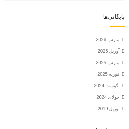
بایگانی‌ها
مارس 2026
آوریل 2025
مارس 2025
فوریه 2025
آگوست 2024
جولای 2024
آوریل 2019