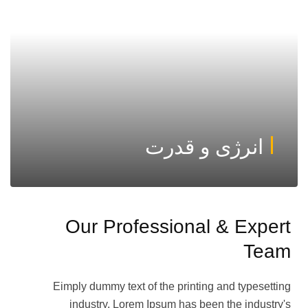
انرژی و قدرت
Our Professional & Expert
Team
Eimply dummy text of the printing and typesetting
industry. Lorem Ipsum has been the industry's