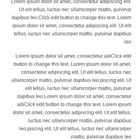
Lorem ipsum dolor sit amet, consectetur adipiscing elit.
Ut elit tellus, luctus nec ullamcorper mattis, pulvinar
dapibus leo.Click edit button to change this text. Lorem
ipsum dolor sit amet, consectetur adipiscing elit. Ut elit
tellus, luctus nec ullamcorper mattis, pulvinar dapibus
leo.
Lorem ipsum dolor sit amet, consectetur adiClick edit
button to change this text. Lorem ipsum dolor sit amet,
consectetur adipiscing elit. Ut elit tellus, luctus nec
ullamcorper mattis, pulvinar dapibus leo.piscing elit. Ut
elit tellus, luctus nec ullamcorper mattis, pulvinar
dapibus leo.Lorem ipsum dolor sit amet, consectetur
adiClick edit button to change this text. Lorem ipsum
dolor sit amet, consectetur adipiscing elit. Ut elit tellus,
luctus nec ullamcorper mattis, pulvinar dapibus
leo.piscing elit. Ut elit tellus, luctus nec ullamcorper
mattis, pulvinar dapibus leo.