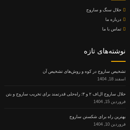
حلال سنگ و ساروج
درباره ما
تماس با ما
نوشته‌های تازه
تشخیص ساروج در کوه و روش‌های تشخیص آن
اسفند 18, 1404
حلال ساروج ال‌اف ۲ و ۳: راه‌حلی قدرتمند برای تخریب ساروج و بتن
فروردین 15, 1404
بهترین راه برای شکستن ساروج
فروردین 10, 1404