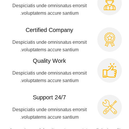
Despiciatis unde omnisnatus errorsit
voluptatems accure santium.
Certified Company
Despiciatis unde omnisnatus errorsit
voluptatems accure santium.
Quality Work
Despiciatis unde omnisnatus errorsit
voluptatems accure santium.
24/7 Support
Despiciatis unde omnisnatus errorsit
voluptatems accure santium.