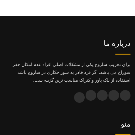
درباره ما
برای تخریب ساروج یکی از مشکلات اصلی افراد عدم امکان حفر
سوراخ می باشد. اگر فرد قادر به سوراخکاری در ساروج باشد
استفاده از بلک پاور و کتراک مناسب ترین گزینه ست.
منو