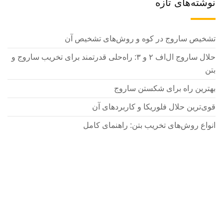
نوشته‌های تازه
تشخیص ساروج در کوه و روش‌های تشخیص آن
حلال ساروج ال‌اف ۲ و ۳: راه‌حلی قدرتمند برای تخریب ساروج و
بتن
بهترین راه برای شکستن ساروج
قوی‌ترین حلال فلوریکا و کاربردهای آن
انواع روش‌های تخریب بتن: راهنمای کامل