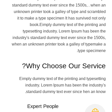
standard dummy text ever since the 1500s, . when an
unknown printer took a galley of type and scrambled
it to make a type specimen It has survived not only
book.Eimply dummy text of the printing and
typesetting industry. Lorem Ipsum has been the
industry's standard dummy text ever since the 1500s,
when an unknown printer took a galley of typemake a
type specimene.
Why Choose Our Service?
Eimply dummy text of the printing and typesetting
industry. Lorem Ipsum has been the industry's
standard dummy text ever since hen an know.
Expert People