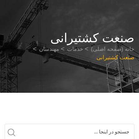
صنعت کشتیرانی
خانه (صفحه اصلی)
خدمات
مهندسان
صنعت کشتیرانی