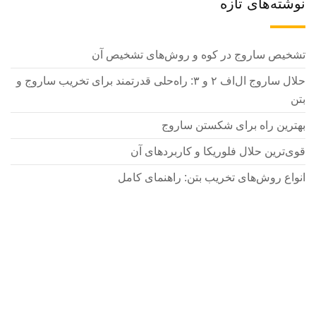
نوشته‌های تازه
تشخیص ساروج در کوه و روش‌های تشخیص آن
حلال ساروج ال‌اف ۲ و ۳: راه‌حلی قدرتمند برای تخریب ساروج و
بتن
بهترین راه برای شکستن ساروج
قوی‌ترین حلال فلوریکا و کاربردهای آن
انواع روش‌های تخریب بتن: راهنمای کامل