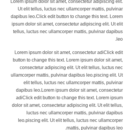
Lorem ipsum dolor sit amet, consectetur adipiscing elit.
Ut elit tellus, luctus nec ullamcorper mattis, pulvinar
dapibus leo.Click edit button to change this text. Lorem
ipsum dolor sit amet, consectetur adipiscing elit. Ut elit
tellus, luctus nec ullamcorper mattis, pulvinar dapibus
leo.
Lorem ipsum dolor sit amet, consectetur adiClick edit
button to change this text. Lorem ipsum dolor sit amet,
consectetur adipiscing elit. Ut elit tellus, luctus nec
ullamcorper mattis, pulvinar dapibus leo.piscing elit. Ut
elit tellus, luctus nec ullamcorper mattis, pulvinar
dapibus leo.Lorem ipsum dolor sit amet, consectetur
adiClick edit button to change this text. Lorem ipsum
dolor sit amet, consectetur adipiscing elit. Ut elit tellus,
luctus nec ullamcorper mattis, pulvinar dapibus
leo.piscing elit. Ut elit tellus, luctus nec ullamcorper
mattis, pulvinar dapibus leo.