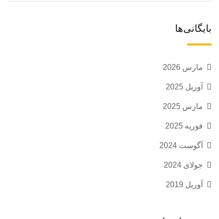
بایگانی‌ها
مارس 2026
آوریل 2025
مارس 2025
فوریه 2025
آگوست 2024
جولای 2024
آوریل 2019