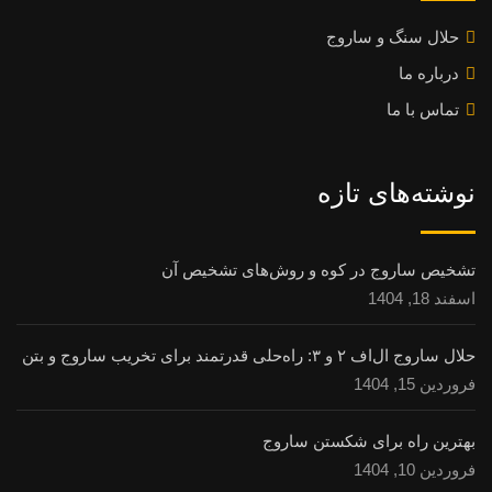
حلال سنگ و ساروج
درباره ما
تماس با ما
نوشته‌های تازه
تشخیص ساروج در کوه و روش‌های تشخیص آن
اسفند 18, 1404
حلال ساروج ال‌اف ۲ و ۳: راه‌حلی قدرتمند برای تخریب ساروج و بتن
فروردین 15, 1404
بهترین راه برای شکستن ساروج
فروردین 10, 1404