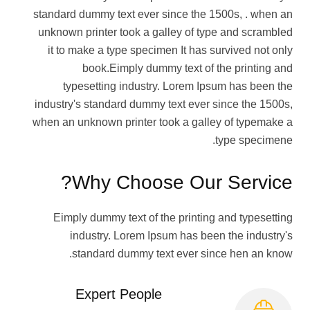
standard dummy text ever since the 1500s, . when an
unknown printer took a galley of type and scrambled
it to make a type specimen It has survived not only
book.Eimply dummy text of the printing and
typesetting industry. Lorem Ipsum has been the
industry's standard dummy text ever since the 1500s,
when an unknown printer took a galley of typemake a
type specimene.
Why Choose Our Service?
Eimply dummy text of the printing and typesetting
industry. Lorem Ipsum has been the industry's
standard dummy text ever since hen an know.
Expert People