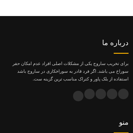
درباره ما
برای تخریب ساروج یکی از مشکلات اصلی افراد عدم امکان حفر
سوراخ می باشد. اگر فرد قادر به سوراخکاری در ساروج باشد
استفاده از بلک پاور و کتراک مناسب ترین گزینه ست.
منو