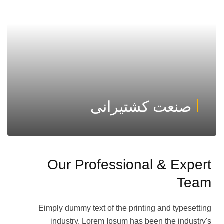
صنعت کشتیرانی
Our Professional & Expert
Team
Eimply dummy text of the printing and typesetting
industry. Lorem Ipsum has been the industry's