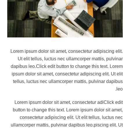
Lorem ipsum dolor sit amet, consectetur adipiscing elit.
Ut elit tellus, luctus nec ullamcorper mattis, pulvinar
dapibus leo.Click edit button to change this text. Lorem
ipsum dolor sit amet, consectetur adipiscing elit. Ut elit
tellus, luctus nec ullamcorper mattis, pulvinar dapibus
leo.
Lorem ipsum dolor sit amet, consectetur adiClick edit
button to change this text. Lorem ipsum dolor sit amet,
consectetur adipiscing elit. Ut elit tellus, luctus nec
ullamcorper mattis, pulvinar dapibus leo.piscing elit. Ut