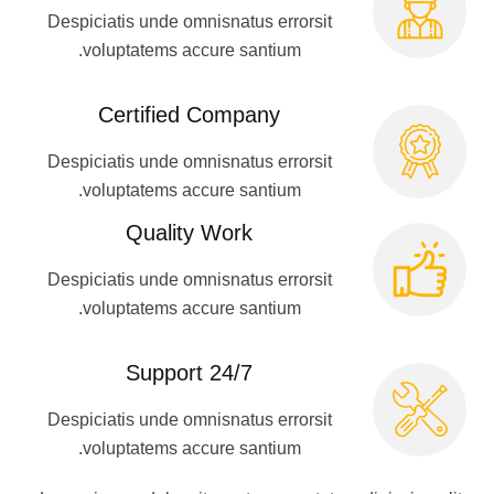
Despiciatis unde omnisnatus errorsit
voluptatems accure santium.
Certified Company
Despiciatis unde omnisnatus errorsit
voluptatems accure santium.
Quality Work
Despiciatis unde omnisnatus errorsit
voluptatems accure santium.
24/7 Support
Despiciatis unde omnisnatus errorsit
voluptatems accure santium.