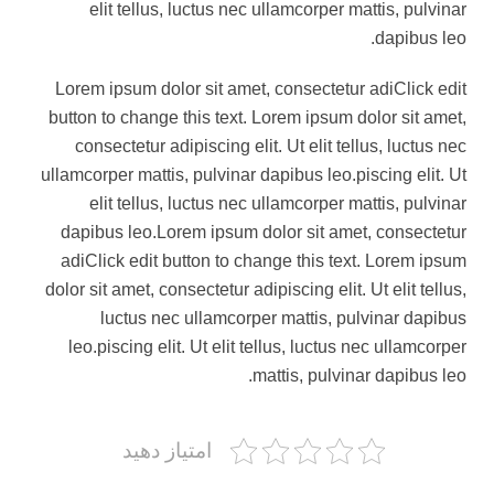
elit tellus, luctus nec ullamcorper mattis, pulvinar
dapibus leo.
Lorem ipsum dolor sit amet, consectetur adiClick edit
button to change this text. Lorem ipsum dolor sit amet,
consectetur adipiscing elit. Ut elit tellus, luctus nec
ullamcorper mattis, pulvinar dapibus leo.piscing elit. Ut
elit tellus, luctus nec ullamcorper mattis, pulvinar
dapibus leo.Lorem ipsum dolor sit amet, consectetur
adiClick edit button to change this text. Lorem ipsum
dolor sit amet, consectetur adipiscing elit. Ut elit tellus,
luctus nec ullamcorper mattis, pulvinar dapibus
leo.piscing elit. Ut elit tellus, luctus nec ullamcorper
mattis, pulvinar dapibus leo.
امتیاز دهید