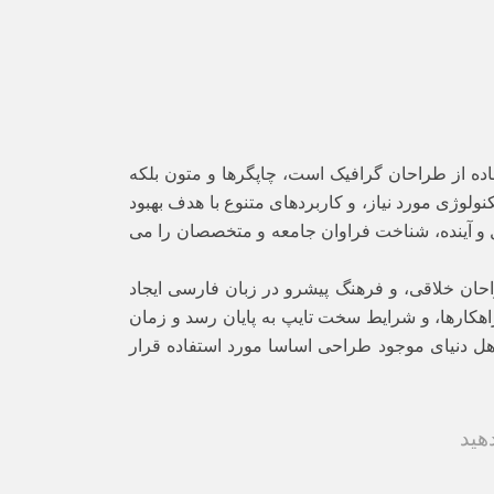
اده از طراحان گرافیک است، چاپگرها و متون بلکه
لوژی مورد نیاز، و کاربردهای متنوع با هدف بهبود
 و آینده، شناخت فراوان جامعه و متخصصان را می
حان خلاقی، و فرهنگ پیشرو در زبان فارسی ایجاد
اهکارها، و شرایط سخت تایپ به پایان رسد و زمان
هل دنیای موجود طراحی اساسا مورد استفاده قرار
دهید