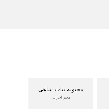
محبوبه بیات شاهی
مدیر اجرایی