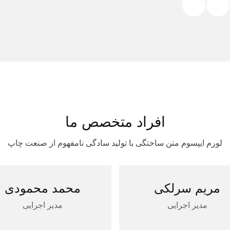
افراد متخصص ما
لورم ایپسوم متن ساختگی با تولید سادگی نامفهوم از صنعت چاپ
مریم سرلکی
محمد محمودی
مدیر اجرایی
مدیر اجرایی