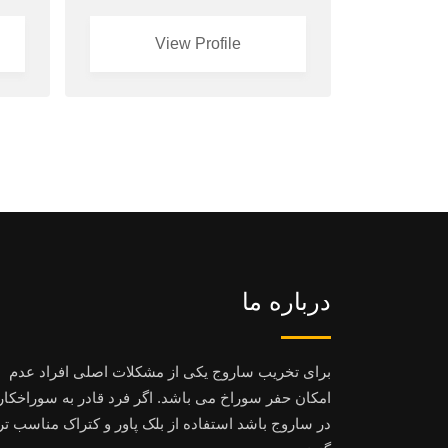
View Profile
درباره ما
برای تخریب ساروج یکی از مشکلات اصلی افراد عدم
امکان حفر سوراخ می باشد. اگر فرد قادر به سوراخکا
در ساروج باشد استفاده از بلک پاور و کتراک مناسب تر