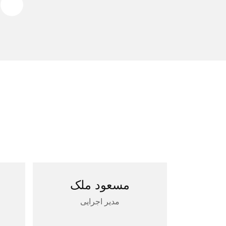
مسعود ملک
مدیر اجرایی