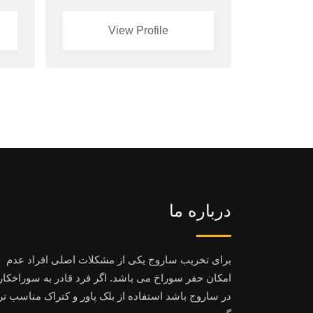
View Profile
درباره ما
برای تخریب ساروج یکی از مشکلات اصلی افراد عدم
امکان حفر سوراخ می باشد. اگر فرد قادر به سوراخکا
در ساروج باشد استفاده از بلک پاور و کتراک مناسب تر