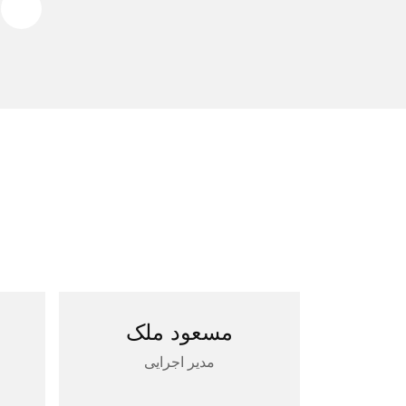
مسعود ملک
مدیر اجرایی