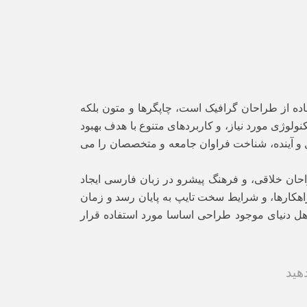
اده از طراحان گرافیک است، چاپگرها و متون بلکه
لوژی مورد نیاز، و کاربردهای متنوع با هدف بهبود
 و آینده، شناخت فراوان جامعه و متخصصان را می
حان خلاقی، و فرهنگ پیشرو در زبان فارسی ایجاد
اهکارها، و شرایط سخت تایپ به پایان رسد و زمان
هل دنیای موجود طراحی اساسا مورد استفاده قرار
دهید