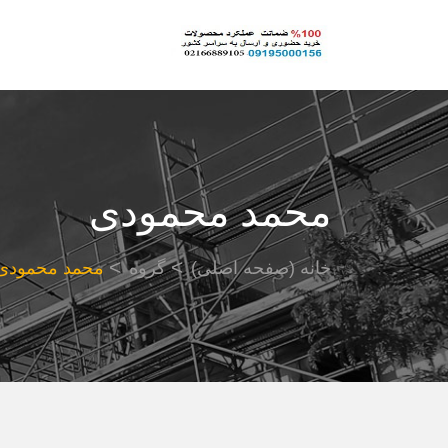
محمد محمودی
خانه (صفحه اصلی)
گروه
محمد محمودی