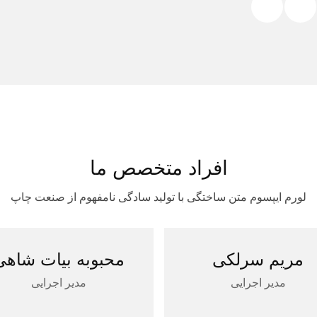
افراد متخصص ما
لورم ایپسوم متن ساختگی با تولید سادگی نامفهوم از صنعت چاپ
مریم سرلکی
محبوبه بیات شاهی
مدیر اجرایی
مدیر اجرایی