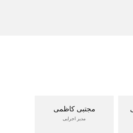
مجتبی کاظمی
مدیر اجرایی