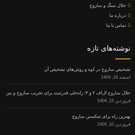
حلال سنگ و ساروج
درباره ما
تماس با ما
نوشته‌های تازه
تشخیص ساروج در کوه و روش‌های تشخیص آن
اسفند 18, 1404
حلال ساروج ال‌اف ۲ و ۳: راه‌حلی قدرتمند برای تخریب ساروج و بتن
فروردین 15, 1404
بهترین راه برای شکستن ساروج
فروردین 10, 1404