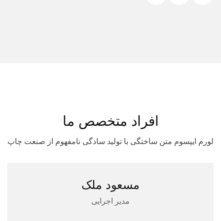
افراد متخصص ما
لورم ایپسوم متن ساختگی با تولید سادگی نامفهوم از صنعت چاپ
مسعود ملک
مدیر اجرایی