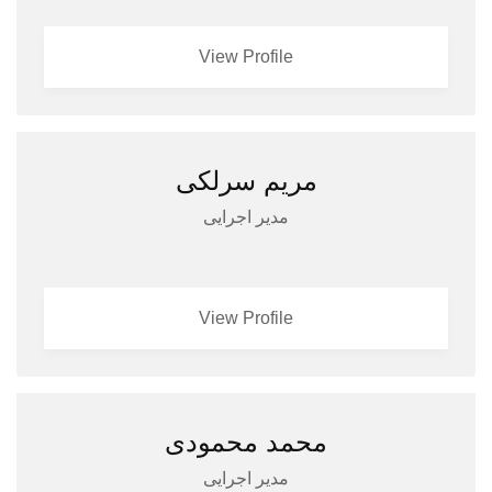
View Profile
مریم سرلکی
مدیر اجرایی
View Profile
محمد محمودی
مدیر اجرایی