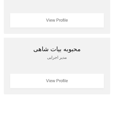
View Profile
محبوبه بیات شاهی
مدیر اجرایی
View Profile