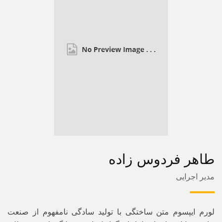
طاهر فردوس زاده
مدیر اجرایی
لورم ایپسوم متن ساختگی با تولید سادگی نامفهوم از صنعت