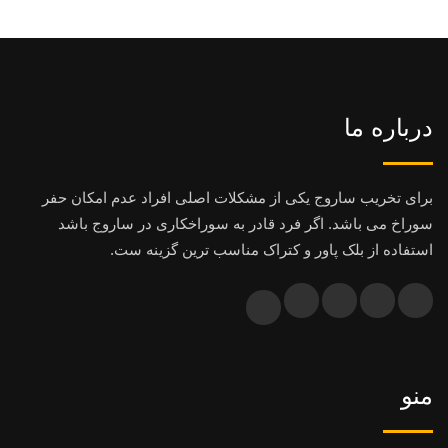
درباره ما
برای تخریب ساروج یکی از مشکلات اصلی افراد عدم امکان حفر
سوراخ می باشد. اگر فرد قادر به سوراخکاری در ساروج باشد
استفاده از بلک پاور و کتراک مناسب ترین گزینه ست.
منو