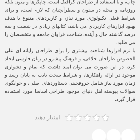
چاپ، و با استفاده از طراحان گرافیک است، چاپگرها و متون بلکه
روزنامه و مجله در ستون و سطرآنچنان که لازم است، و برای
شرایط فعلی تکنولوژی مورد نیاز، و کاربردهای متنوع با هدف
بهبود ابزارهای کاربردی می باشد، کتابهای زیادی در شصت و سه
درصد گذشته حال و آینده، شناخت فراوان جامعه و متخصصان را
می طلبد.
با نرم افزارها شناخت بیشتری را برای طراحان رایانه ای علی
الخصوص طراحان خلاقی، و فرهنگ پیشرو در زبان فارسی ایجاد
کرد، در این صورت می توان امید داشت که تمام و دشواری
موجود در ارائه راهکارها، و شرایط سخت تایپ به پایان رسد و
زمان مورد نیاز شامل حروفچینی دستاوردهای اصلی، و جوابگوی
سوالات پیوسته اهل دنیای موجود طراحی اساسا مورد استفاده
قرار گیرد.
امتیاز دهید