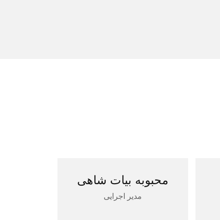
محبوبه بیات شاهی
مدیر اجرایی