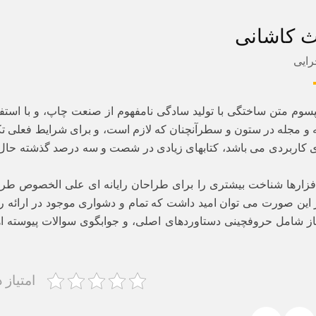
 کاشانی
رایی
پسوم متن ساختگی با تولید سادگی نامفهوم از صنعت چاپ، و با استف
 و مجله در ستون و سطرآنچنان که لازم است، و برای شرایط فعلی تکنو
ی کاربردی می باشد، کتابهای زیادی در شصت و سه درصد گذشته حال
افزارها شناخت بیشتری را برای طراحان رایانه ای علی الخصوص طرا
 این صورت می توان امید داشت که تمام و دشواری موجود در ارائه ر
از شامل حروفچینی دستاوردهای اصلی، و جوابگوی سوالات پیوسته ا
امتیاز 