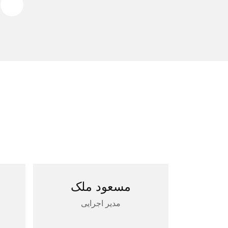
مسعود ملک
مدیر اجرایی