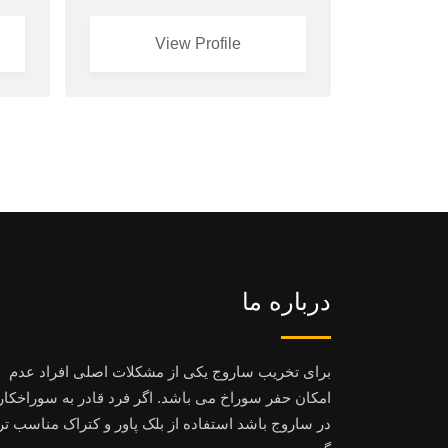
View Profile
درباره ما
برای تخریب ساروج یکی از مشکلات اصلی افراد عدم
امکان حفر سوراخ می باشد. اگر فرد قادر به سوراخکا
در ساروج باشد استفاده از بلک پاور و کتراک مناسب تر