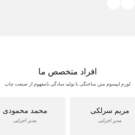
افراد متخصص ما
لورم ایپسوم متن ساختگی با تولید سادگی نامفهوم از صنعت چاپ
مریم سرلکی
محمد محمودی
مدیر اجرایی
مدیر اجرایی