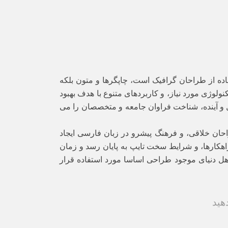
اده از طراحان گرافیک است، چاپگرها و متون بلکه
لوژی مورد نیاز، و کاربردهای متنوع با هدف بهبود
 و آینده، شناخت فراوان جامعه و متخصصان را می
حان خلاقی، و فرهنگ پیشرو در زبان فارسی ایجاد
اهکارها، و شرایط سخت تایپ به پایان رسد و زمان
هل دنیای موجود طراحی اساسا مورد استفاده قرار
دهید