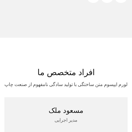
افراد متخصص ما
لورم ایپسوم متن ساختگی با تولید سادگی نامفهوم از صنعت چاپ
مسعود ملک
مدیر اجرایی