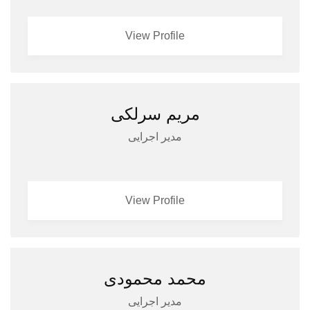
View Profile
مریم سرلکی
مدیر اجرایی
View Profile
محمد محمودی
مدیر اجرایی