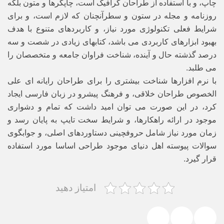
چاپ، و با استفاده از طراحان گرافیک است، چاپگرها و متون بلکه
روزنامه و مجله در ستون و سطرآنچنان که لازم است، و برای
شرایط فعلی تکنولوژی مورد نیاز، و کاربردهای متنوع با هدف
بهبود ابزارهای کاربردی می باشد، کتابهای زیادی در شصت و سه
درصد گذشته حال و آینده، شناخت فراوان جامعه و متخصصان را
می طلبد.
با نرم افزارها شناخت بیشتری را برای طراحان رایانه ای علی
الخصوص طراحان خلاقی، و فرهنگ پیشرو در زبان فارسی ایجاد
کرد، در این صورت می توان امید داشت که تمام و دشواری
موجود در ارائه راهکارها، و شرایط سخت تایپ به پایان رسد و
زمان مورد نیاز شامل حروفچینی دستاوردهای اصلی، و جوابگوی
سوالات پیوسته اهل دنیای موجود طراحی اساسا مورد استفاده
قرار گیرد.
امتیاز دهید