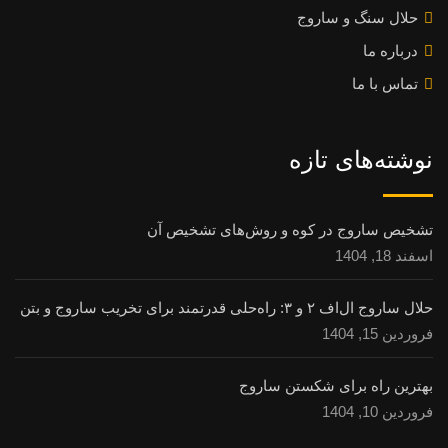
حلال سنگ و ساروج
درباره ما
تماس با ما
نوشته‌های تازه
تشخیص ساروج در کوه و روش‌های تشخیص آن
اسفند 18, 1404
حلال ساروج ال‌اف ۲ و ۳: راه‌حلی قدرتمند برای تخریب ساروج و بتن
فروردین 15, 1404
بهترین راه برای شکستن ساروج
فروردین 10, 1404