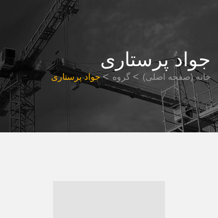
جواد پرستاری
خانه (صفحه اصلی)
گروه
جواد پرستاری