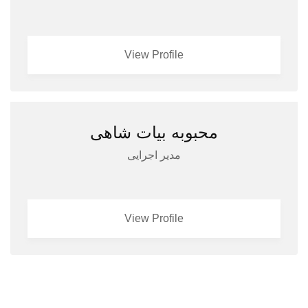
View Profile
محبوبه بیات شاهی
مدیر اجرایی
View Profile