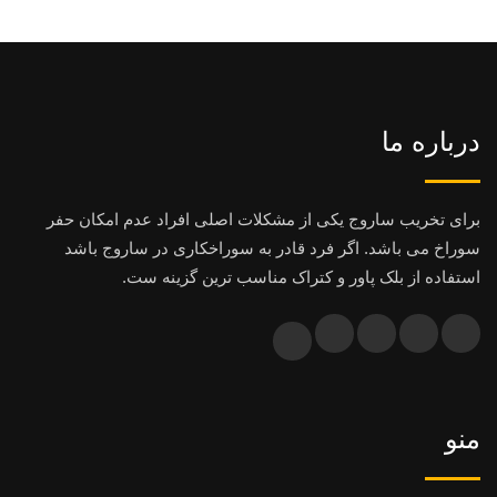
درباره ما
برای تخریب ساروج یکی از مشکلات اصلی افراد عدم امکان حفر
سوراخ می باشد. اگر فرد قادر به سوراخکاری در ساروج باشد
استفاده از بلک پاور و کتراک مناسب ترین گزینه ست.
منو