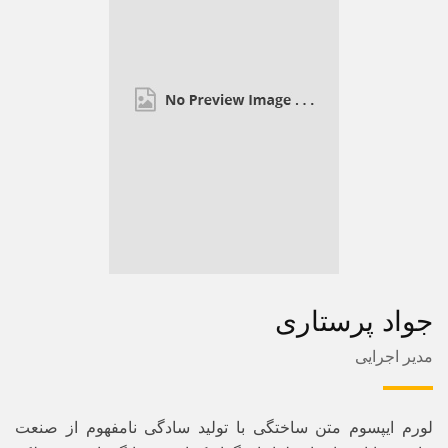
جواد پرستاری
مدیر اجرایی
لورم ایپسوم متن ساختگی با تولید سادگی نامفهوم از صنعت