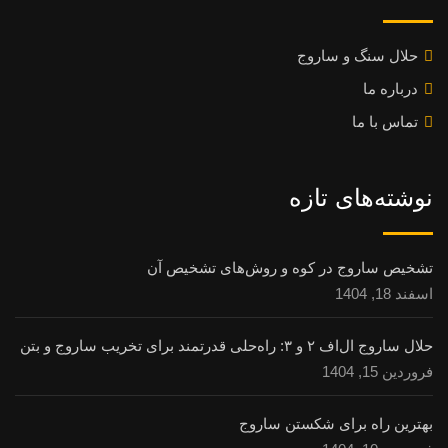
حلال سنگ و ساروج
درباره ما
تماس با ما
نوشته‌های تازه
تشخیص ساروج در کوه و روش‌های تشخیص آن
اسفند 18, 1404
حلال ساروج ال‌اف ۲ و ۳: راه‌حلی قدرتمند برای تخریب ساروج و بتن
فروردین 15, 1404
بهترین راه برای شکستن ساروج