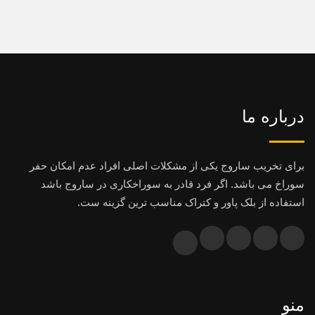
درباره ما
برای تخریب ساروج یکی از مشکلات اصلی افراد عدم امکان حفر
سوراخ می باشد. اگر فرد قادر به سوراخکاری در ساروج باشد
استفاده از بلک پاور و کتراک مناسب ترین گزینه ست.
منو