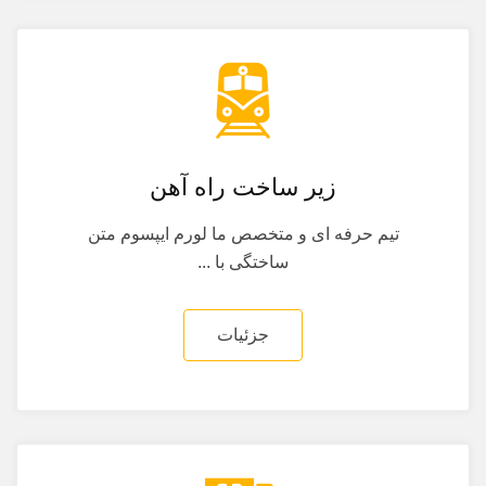
زیر ساخت راه آهن
تیم حرفه ای و متخصص ما لورم ایپسوم متن
ساختگی با ...
جزئیات