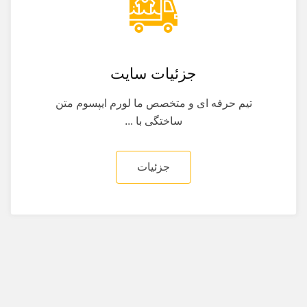
جزئیات سایت
تیم حرفه ای و متخصص ما لورم ایپسوم متن
ساختگی با ...
جزئیات