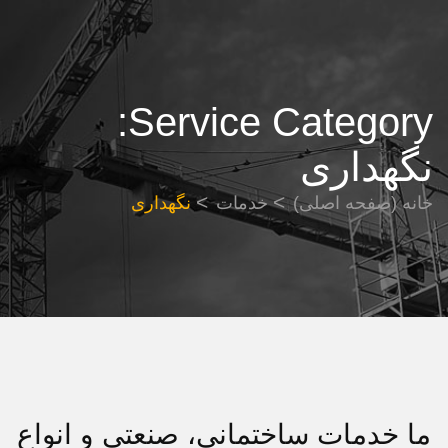
Service Category:
نگهداری
خانه (صفحه اصلی)
خدمات
نگهداری
ما خدمات ساختمانی، صنعتی و انواع