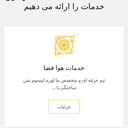
خدمات را ارائه می دهیم
خدمات هوا فضا
تیم حرفه ای و متخصص ما لورم ایپسوم متن
ساختگی با ...
جزئیات