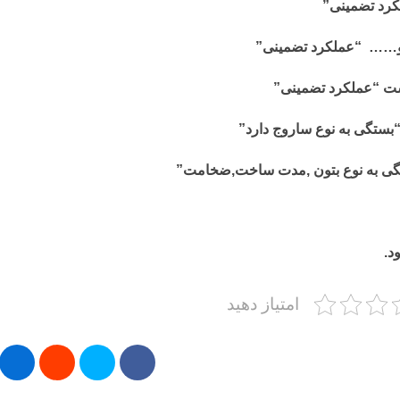
امتیاز دهید