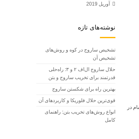
آوریل 2019
نوشته‌های تازه
تشخیص ساروج در کوه و روش‌های
تشخیص آن
حلال ساروج ال‌اف ۲ و ۳: راه‌حلی
قدرتمند برای تخریب ساروج و بتن
بهترین راه برای شکستن ساروج
قوی‌ترین حلال فلوریکا و کاربردهای آن
م در
انواع روش‌های تخریب بتن: راهنمای
کامل