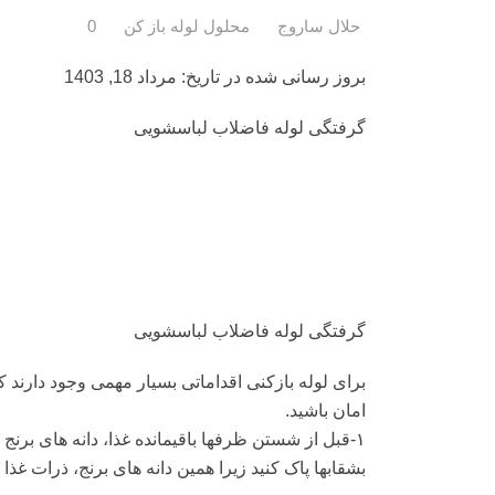
حلال ساروج
محلول لوله باز کن
0
بروز رسانی شده در تاریخ: مرداد 18, 1403
گرفتگی لوله فاضلاب لباسشویی
گرفتگی لوله فاضلاب لباسشویی
برای لوله بازکنی اقداماتی بسیار مهمی وجود دارند که
امان باشید.
۱-قبل از شستن ظرف‏ها باقیمانده غذا، دانه‏ های برنج
بشقاب‏ها پاک کنید زیرا همین دانه‏ های برنج، ذرات غذا و