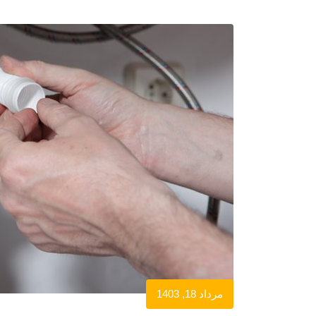
مرداد 18, 1403