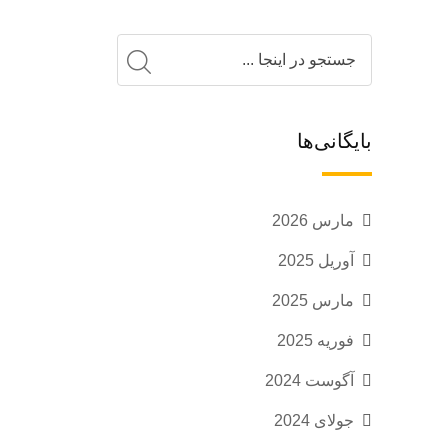
بایگانی‌ها
مارس 2026
آوریل 2025
مارس 2025
فوریه 2025
آگوست 2024
جولای 2024