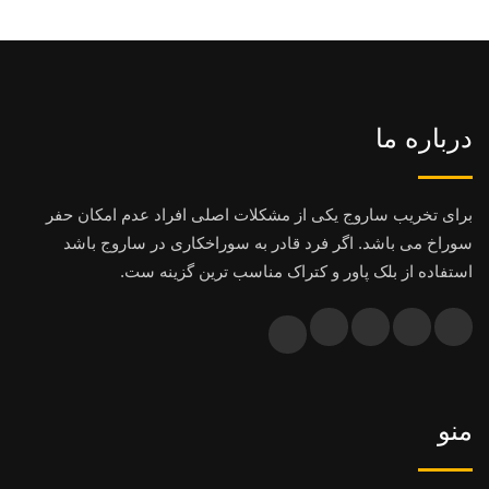
درباره ما
برای تخریب ساروج یکی از مشکلات اصلی افراد عدم امکان حفر
سوراخ می باشد. اگر فرد قادر به سوراخکاری در ساروج باشد
استفاده از بلک پاور و کتراک مناسب ترین گزینه ست.
منو