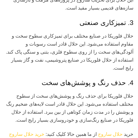
سازه‌های قدیمی بسیار مفید است.
3. تمیزکاری صنعتی
حلال فلوریکا در صنایع مختلف برای تمیزکاری سطوح سخت و
مقاوم استفاده می‌شود. این حلال قادر است رسوبات و
آلودگی‌های سخت را از روی سطوح فلزی، بتنی و سنگی پاک کند.
استفاده از حلال فلوریکا در صنایع پتروشیمی، نفت و گاز بسیار
رایج است.
4. حذف رنگ و پوشش‌های سخت
حلال فلوریکا برای حذف رنگ و پوشش‌های سخت از سطوح
مختلف استفاده می‌شود. این حلال قادر است لایه‌های ضخیم رنگ
و پوشش را در مدت زمان کوتاهی از بین ببرد. استفاده از حلال
فلوریکا در صنایع رنگ‌سازی و خودروسازی بسیار رایج است.
خرید
حلال ساروج
از ما همین حالا کلیک کنید:
خرید حلال ساروج