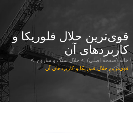
قوی‌ترین حلال فلوریکا و
کاربردهای آن
خانه (صفحه اصلی)
حلال سنگ و ساروج
قوی‌ترین حلال فلوریکا و کاربردهای آن