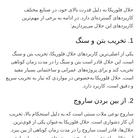
حلال فلوریکا به دلیل قدرت بالای خود، در صنایع مختلف
کاربردهای گسترده‌ای دارد. در ادامه به برخی از مهم‌ترین
کاربردهای این حلال می‌پردازیم:
1. تخریب بتن و سنگ
یکی از اصلی‌ترین کاربردهای حلال فلوریکا، تخریب بتن و سنگ
است. این حلال قادر است بتن و سنگ را در مدت زمان کوتاهی
تخریب کند و برای پروژه‌های عمرانی و ساختمانی بسیار مفید
است. حلال فلوریکا به‌خصوص در مواردی که نیاز به تخریب سریع
و دقیق است، کاربرد دارد.
2. از بین بردن ساروج
ساروج نوعی ملات سنتی است که به دلیل استحکام بالا، تخریب
آن کار دشواری است. حلال فلوریکا به‌عنوان یکی از قوی‌ترین
حلال‌ها، قادر است ساروج را در مدت زمان کوتاهی از بین ببرد.
این حلال برای تخریب ساروج در پروژه‌های مرمت و بازسازی