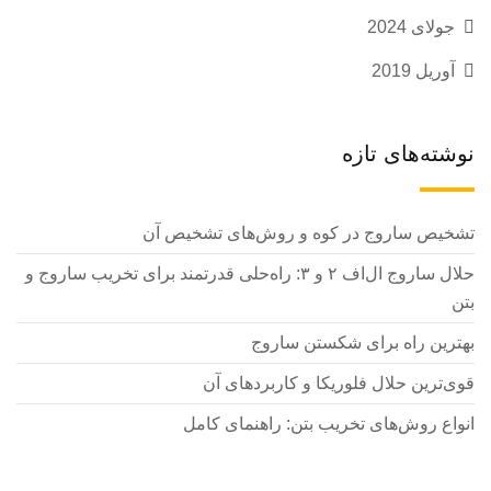
جولای 2024
آوریل 2019
نوشته‌های تازه
تشخیص ساروج در کوه و روش‌های تشخیص آن
حلال ساروج ال‌اف ۲ و ۳: راه‌حلی قدرتمند برای تخریب ساروج و
بتن
بهترین راه برای شکستن ساروج
قوی‌ترین حلال فلوریکا و کاربردهای آن
انواع روش‌های تخریب بتن: راهنمای کامل