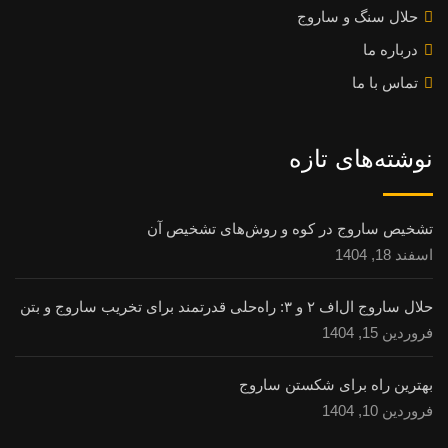
حلال سنگ و ساروج
درباره ما
تماس با ما
نوشته‌های تازه
تشخیص ساروج در کوه و روش‌های تشخیص آن
اسفند 18, 1404
حلال ساروج ال‌اف ۲ و ۳: راه‌حلی قدرتمند برای تخریب ساروج و بتن
فروردین 15, 1404
بهترین راه برای شکستن ساروج
فروردین 10, 1404