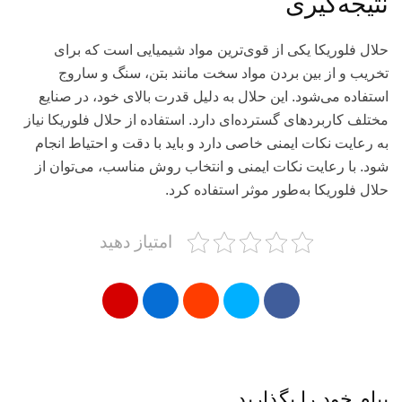
نتیجه‌گیری
حلال فلوریکا یکی از قوی‌ترین مواد شیمیایی است که برای
تخریب و از بین بردن مواد سخت مانند بتن، سنگ و ساروج
استفاده می‌شود. این حلال به دلیل قدرت بالای خود، در صنایع
مختلف کاربردهای گسترده‌ای دارد. استفاده از حلال فلوریکا نیاز
به رعایت نکات ایمنی خاصی دارد و باید با دقت و احتیاط انجام
شود. با رعایت نکات ایمنی و انتخاب روش مناسب، می‌توان از
حلال فلوریکا به‌طور موثر استفاده کرد.
امتیاز دهید
پیام خود را بگذارید