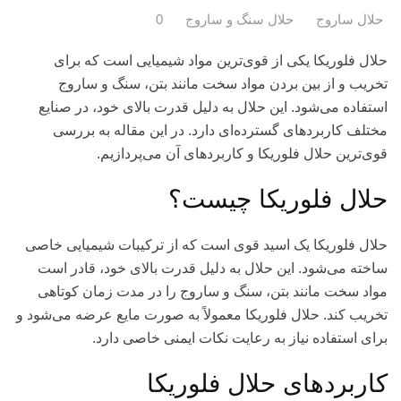
حلال ساروج
حلال سنگ و ساروج
0
حلال فلوریکا یکی از قوی‌ترین مواد شیمیایی است که برای
تخریب و از بین بردن مواد سخت مانند بتن، سنگ و ساروج
استفاده می‌شود. این حلال به دلیل قدرت بالای خود، در صنایع
مختلف کاربردهای گسترده‌ای دارد. در این مقاله به بررسی
قوی‌ترین حلال فلوریکا و کاربردهای آن می‌پردازیم.
حلال فلوریکا چیست؟
حلال فلوریکا یک اسید قوی است که از ترکیبات شیمیایی خاصی
ساخته می‌شود. این حلال به دلیل قدرت بالای خود، قادر است
مواد سخت مانند بتن، سنگ و ساروج را در مدت زمان کوتاهی
تخریب کند. حلال فلوریکا معمولاً به صورت مایع عرضه می‌شود و
برای استفاده نیاز به رعایت نکات ایمنی خاصی دارد.
کاربردهای حلال فلوریکا