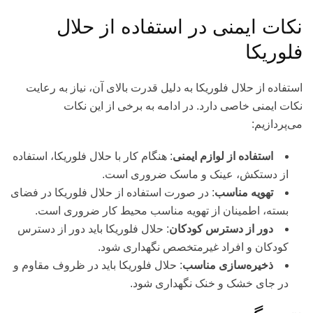
نکات ایمنی در استفاده از حلال
فلوریکا
استفاده از حلال فلوریکا به دلیل قدرت بالای آن، نیاز به رعایت
نکات ایمنی خاصی دارد. در ادامه به برخی از این نکات
می‌پردازیم:
استفاده از لوازم ایمنی
: هنگام کار با حلال فلوریکا، استفاده
از دستکش، عینک و ماسک ضروری است.
تهویه مناسب
: در صورت استفاده از حلال فلوریکا در فضای
بسته، اطمینان از تهویه مناسب محیط کار ضروری است.
دور از دسترس کودکان
: حلال فلوریکا باید دور از دسترس
کودکان و افراد غیرمتخصص نگهداری شود.
ذخیره‌سازی مناسب
: حلال فلوریکا باید در ظروف مقاوم و
در جای خشک و خنک نگهداری شود.