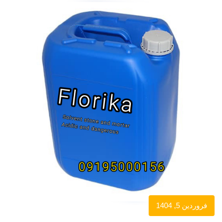
فروردین 5, 1404