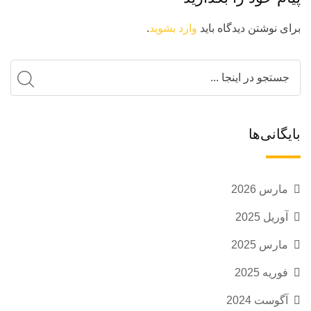
برای نوشتن دیدگاه باید
وارد بشوید
.
بایگانی‌ها
مارس 2026
آوریل 2025
مارس 2025
فوریه 2025
آگوست 2024