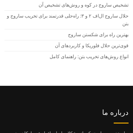
تشخیص ساروج در کوه و روش‌های تشخیص آن
حلال ساروج ال‌اف ۲ و ۳: راه‌حلی قدرتمند برای تخریب ساروج و
بتن
بهترین راه برای شکستن ساروج
قوی‌ترین حلال فلوریکا و کاربردهای آن
انواع روش‌های تخریب بتن: راهنمای کامل
درباره ما