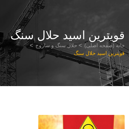
قویترین اسید حلال سنگ
خانه (صفحه اصلی)
حلال سنگ و ساروج
قویترین اسید حلال سنگ