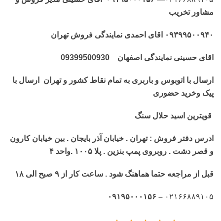
مشاور تخریب
۰۹۳۹۹۵۰۰۹۴۰ اقای احمدی نمایندگی فروش تهران
اقای حسینی نمایندگی اصفهان 09399500930
ارسال با اتوبوس و باربری به تمام نقاط کشور و تهران ارسال با
پیک وخرید حضوری
قویترین اسید حلال سنگ
ادرس دفتر فروش : تهران . خیابان آذر بایجان . بین خیابان کارون
و قصر دشت . روبروی پمپ بنزین . پلا ۱۰۰۵ .واحد ۴
قبل از مراجعه حتما هماهنگ شود . ساعت کار از ۹ صبح الی ۱۸
– ۰۹۱۹۵۰۰۰۱۵۶
۰۲۱۶۶۸۸۹۱۰۵