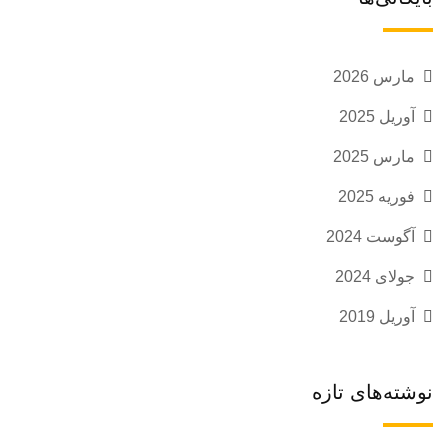
مارس 2026
آوریل 2025
مارس 2025
فوریه 2025
آگوست 2024
جولای 2024
آوریل 2019
نوشته‌های تازه