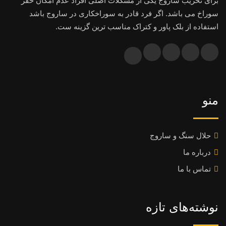
برای تخریب ساروج یکی از مشکلات اصلی افراد عدم امکان حفر
سوراخ می باشد. اگر فرد قادر به سوراخکاری در ساروج باشد
استفاده از بلک پاور و کتراک مناسب ترین گزینه ست.
منو
حلال سنگ و ساروج
درباره ما
تماس با ما
نوشته‌های تازه