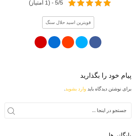
5/5 - (1 امتیاز)
قویترین اسید حلال سنگ
پیام خود را بگذارید
برای نوشتن دیدگاه باید
وارد بشوید
.
بایگانی‌ها