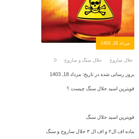
مرداد 18, 1403
حلال ساروج
حلال سنگ و ساروج
0
بروز رسانی شده در تاریخ: مرداد 18, 1403
قویترین اسید حلال سنگ چیست ؟
قویترین اسید حلال سنگ
ماده اف ال۲ و اف ال ۳ حلال ساروج و سنگ