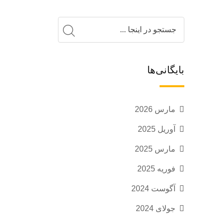
بایگانی‌ها
مارس 2026
آوریل 2025
مارس 2025
فوریه 2025
آگوست 2024
جولای 2024