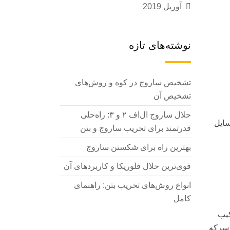
آوریل 2019
نوشته‌های تازه
تشخیص ساروج در کوه و روش‌های
تشخیص آن
حلال ساروج ال‌اف ۲ و ۳: راه‌حلی
سایل
قدرتمند برای تخریب ساروج و بتن
بهترین راه برای شکستن ساروج
قوی‌ترین حلال فلوریکا و کاربردهای آن
انواع روش‌های تخریب بتن: راهنمای
کامل
ا ترکیب
 سرکه