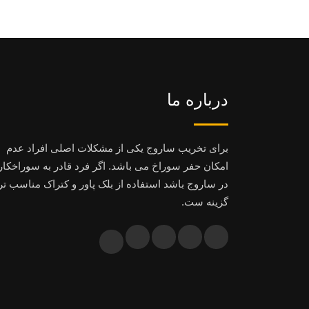
درباره ما
برای تخریب ساروج یکی از مشکلات اصلی افراد عدم
امکان حفر سوراخ می باشد. اگر فرد قادر به سوراخکا
در ساروج باشد استفاده از بلک پاور و کتراک مناسب تر
گزینه ست.