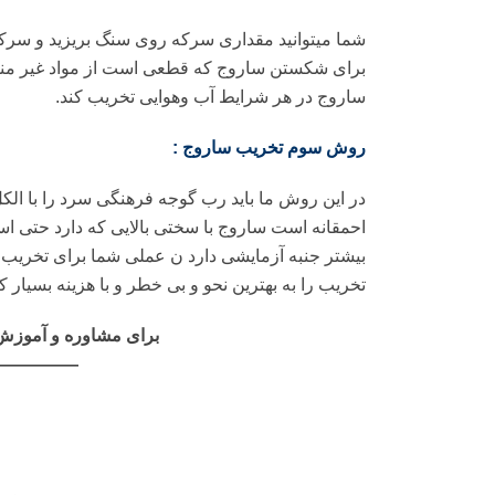
شما میتوانید مقداری سرکه روی سنگ بریزید و سرکه 
برای شکستن ساروج که قطعی است از مواد غیر منفج
ساروج در هر شرایط آب وهوایی تخریب کند.
روش سوم تخریب ساروج :
در این روش ما باید رب گوجه فرهنگی سرد را با ال
احمقانه است ساروج با سختی بالایی که دارد حتی اسی
بیشتر جنبه آزمایشی دارد ن عملی شما برای تخریب سا
تخریب را به بهترین نحو و بی خطر و با هزینه بسیار 
برای مشاوره و آموزش 
—————