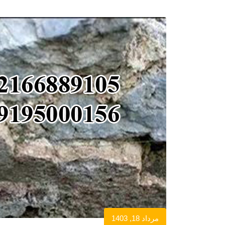
مرداد 18, 1403