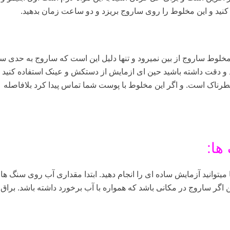
کنید و این مخلوط را روی ساروج بریزد و دو ساعت زمان بدهید.
 مخلوط ساروج از بین نمیرود و تنها دلیل این است که ساروج به حدی 
 و دقت داشته باشید حین ای ازمایش از دستکش و عینک استفاده کنید 
طرناک است. و اگر این مخلوط با پوست شما تماس پیدا کرد بلافاصله
ها:
انید آزمایش ساده ای را انجام دهید. ابتدا مقداری آب روی سنگ ها 
گر ساروج در مکانی باشد که همواره با آب برخورد داشته باشد. براق و