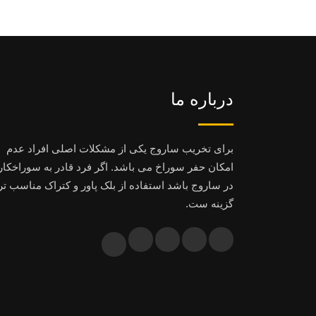
درباره ما
برای تخریب ساروج یکی از مشکلات اصلی افراد عدم
امکان حفر سوراخ می باشد. اگر فرد قادر به سوراخکا
در ساروج باشد استفاده از بلک پاور و کتراک مناسب تر
گزینه ست.