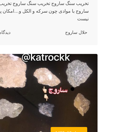
تخریب سنگ ساروج تخریب سنگ ساروج تخریب
ساروج با موادی چون سرکه و الکل و…امکان پذ
نیست
حلال ساروج
دیدگاه 