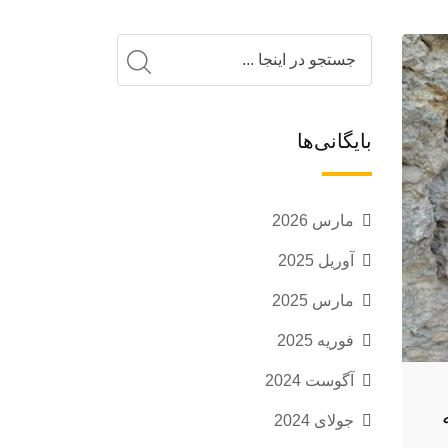
بایگانی‌ها
مارس 2026
آوریل 2025
مارس 2025
فوریه 2025
آگوست 2024
جولای 2024