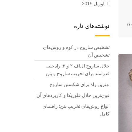
آوریل 2019
0
نوشته‌های تازه
تشخیص ساروج در کوه و روش‌های
تشخیص آن
حلال ساروج ال‌اف ۲ و ۳: راه‌حلی
قدرتمند برای تخریب ساروج و بتن
بهترین راه برای شکستن ساروج
قوی‌ترین حلال فلوریکا و کاربردهای آن
انواع روش‌های تخریب بتن: راهنمای
کامل