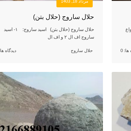
مرداد 18, 1403
حلال ساروج (حلال بتن)
اع
حلال ساروج (حلال بتن) اسید ساروج: ۱- اسید
ساروج اف ال ۲ و اف ال
ها: 0
حلال ساروج
دیدگاه ها: 