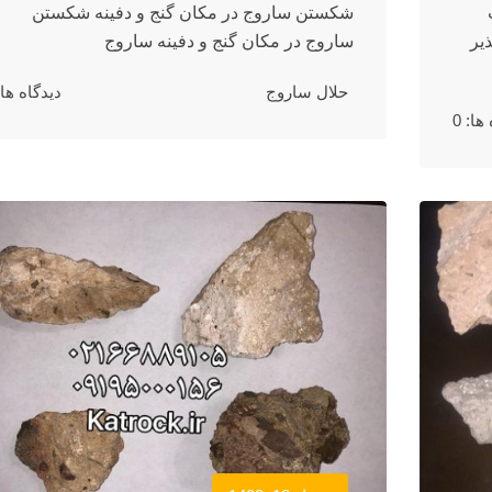
شکستن ساروج در مکان گنج و دفینه شکستن
یر
ساروج در مکان گنج و دفینه ساروج
حلال ساروج
دیدگاه ها: 
ها: 0