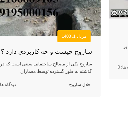
مرداد 1, 1403
بر
ساروج چیست و چه کاربردی دارد ؟
ساروج یکی از مصالح ساختمانی سنتی است که در
ها: 0
گذشته به طور گسترده توسط معماران
حلال ساروج
دیدگاه ها: 