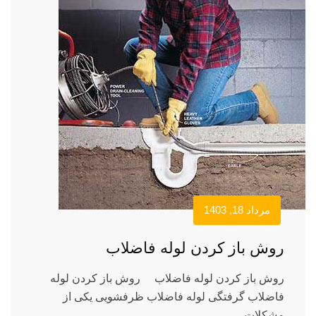
مرداد 18, 1403
روش باز کردن لوله فاضلاب
روش باز کردن لوله فاضلاب روش باز کردن لوله
فاضلاب گرفتگی لوله فاضلاب ظرفشویی یکی از
مشکلات