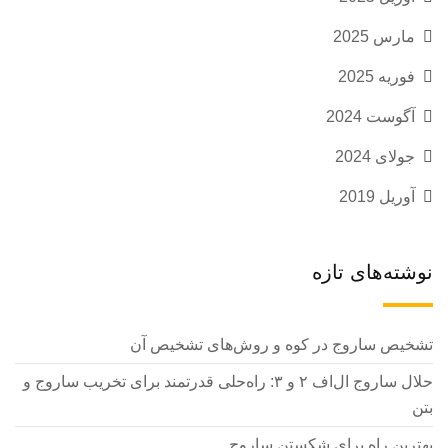
مارس 2025
فوریه 2025
آگوست 2024
جولای 2024
آوریل 2019
نوشته‌های تازه
تشخیص ساروج در کوه و روش‌های تشخیص آن
حلال ساروج ال‌اف ۲ و ۳: راه‌حلی قدرتمند برای تخریب ساروج و
بتن
بهترین راه برای شکستن ساروج