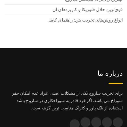
قوی‌ترین حلال فلوریکا و کاربردهای آن
انواع روش‌های تخریب بتن: راهنمای کامل
درباره ما
برای تخریب ساروج یکی از مشکلات اصلی افراد عدم امکان حفر
سوراخ می باشد. اگر فرد قادر به سوراخکاری در ساروج باشد
استفاده از بلک پاور و کتراک مناسب ترین گزینه ست.