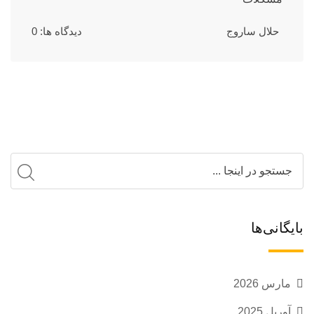
حلال ساروج
دیدگاه ها: 0
بایگانی‌ها
مارس 2026
آوریل 2025