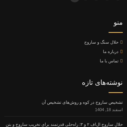
منو
حلال سنگ و ساروج
درباره ما
تماس با ما
نوشته‌های تازه
تشخیص ساروج در کوه و روش‌های تشخیص آن
اسفند 18, 1404
حلال ساروج ال‌اف ۲ و ۳: راه‌حلی قدرتمند برای تخریب ساروج و بتن