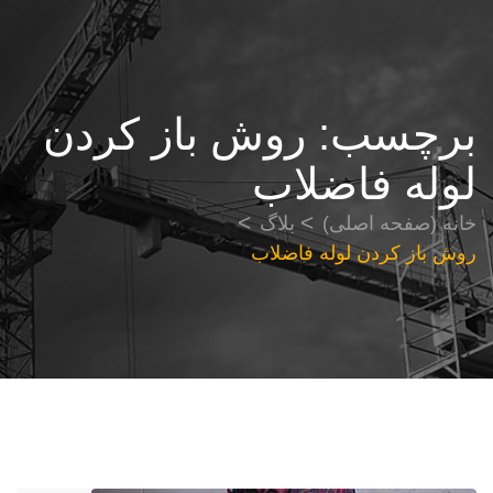
برچسب:
روش باز کردن
لوله فاضلاب
خانه (صفحه اصلی)
بلاگ
روش باز کردن لوله فاضلاب