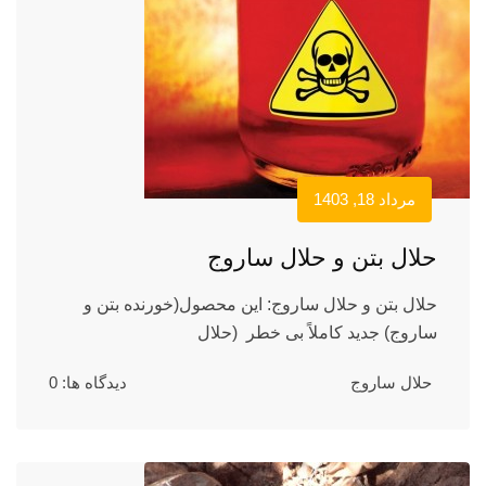
مرداد 18, 1403
حلال بتن و حلال ساروج
حلال بتن و حلال ساروج: این محصول(خورنده بتن و
ساروج) جدید کاملاً بی خطر (حلال
حلال ساروج
دیدگاه ها: 0