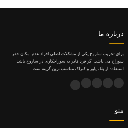
درباره ما
برای تخریب ساروج یکی از مشکلات اصلی افراد عدم امکان حفر
سوراخ می باشد. اگر فرد قادر به سوراخکاری در ساروج باشد
استفاده از بلک پاور و کتراک مناسب ترین گزینه ست.
منو