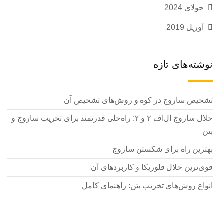
جولای 2024
آوریل 2019
نوشته‌های تازه
تشخیص ساروج در کوه و روش‌های تشخیص آن
حلال ساروج ال‌اف ۲ و ۳: راه‌حلی قدرتمند برای تخریب ساروج و
بتن
بهترین راه برای شکستن ساروج
قوی‌ترین حلال فلوریکا و کاربردهای آن
انواع روش‌های تخریب بتن: راهنمای کامل