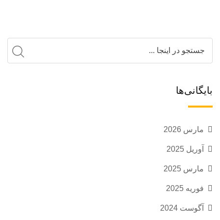
بایگانی‌ها
مارس 2026
آوریل 2025
مارس 2025
فوریه 2025
آگوست 2024