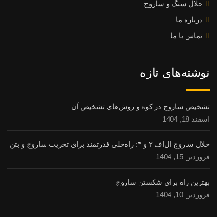
حلال سنگ و ساروج
درباره ما
تماس با ما
نوشته‌های تازه
تشخیص ساروج در کوه و روش‌های تشخیص آن
اسفند 18, 1404
حلال ساروج ال‌اف ۲ و ۳: راه‌حلی قدرتمند برای تخریب ساروج و بتن
فروردین 15, 1404
بهترین راه برای شکستن ساروج
فروردین 10, 1404