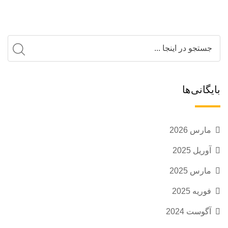
بایگانی‌ها
مارس 2026
آوریل 2025
مارس 2025
فوریه 2025
آگوست 2024