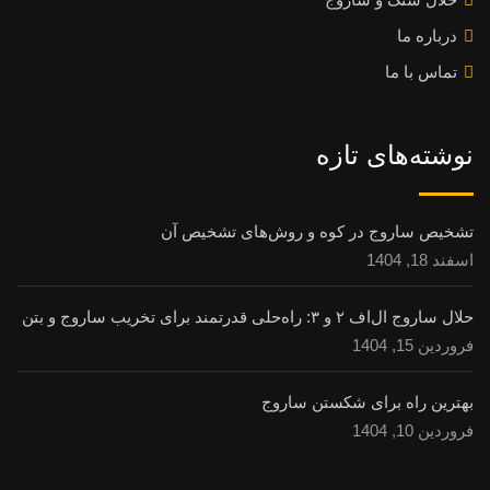
درباره ما
تماس با ما
نوشته‌های تازه
تشخیص ساروج در کوه و روش‌های تشخیص آن
اسفند 18, 1404
حلال ساروج ال‌اف ۲ و ۳: راه‌حلی قدرتمند برای تخریب ساروج و بتن
فروردین 15, 1404
بهترین راه برای شکستن ساروج
فروردین 10, 1404