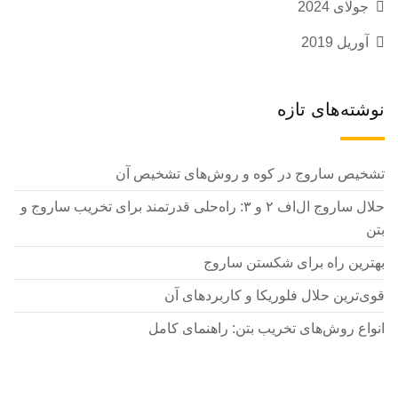
جولای 2024
آوریل 2019
نوشته‌های تازه
تشخیص ساروج در کوه و روش‌های تشخیص آن
حلال ساروج ال‌اف ۲ و ۳: راه‌حلی قدرتمند برای تخریب ساروج و
بتن
بهترین راه برای شکستن ساروج
قوی‌ترین حلال فلوریکا و کاربردهای آن
انواع روش‌های تخریب بتن: راهنمای کامل