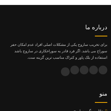
درباره ما
برای تخریب ساروج یکی از مشکلات اصلی افراد عدم امکان حفر
سوراخ می باشد. اگر فرد قادر به سوراخکاری در ساروج باشد
استفاده از بلک پاور و کتراک مناسب ترین گزینه ست.
منو
حلال سنگ و ساروج