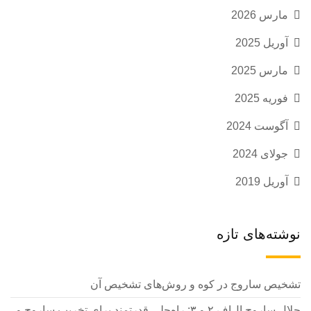
مارس 2026
آوریل 2025
مارس 2025
فوریه 2025
آگوست 2024
جولای 2024
آوریل 2019
نوشته‌های تازه
تشخیص ساروج در کوه و روش‌های تشخیص آن
حلال ساروج ال‌اف ۲ و ۳: راه‌حلی قدرتمند برای تخریب ساروج و