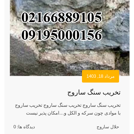
مرداد 18, 1403
تخریب سنگ ساروج
تخریب سنگ ساروج تخریب سنگ ساروج تخریب ساروج
با موادی چون سرکه و الکل و…امکان پذیر نیست
حلال ساروج
دیدگاه ها: 0