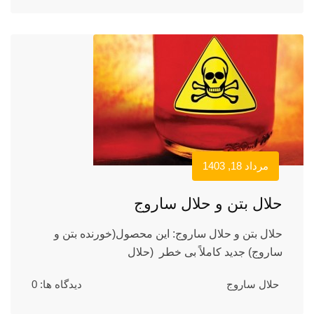
مرداد 18, 1403
حلال بتن و حلال ساروج
حلال بتن و حلال ساروج: این محصول(خورنده بتن و
ساروج) جدید کاملاً بی خطر (حلال
حلال ساروج
دیدگاه ها: 0