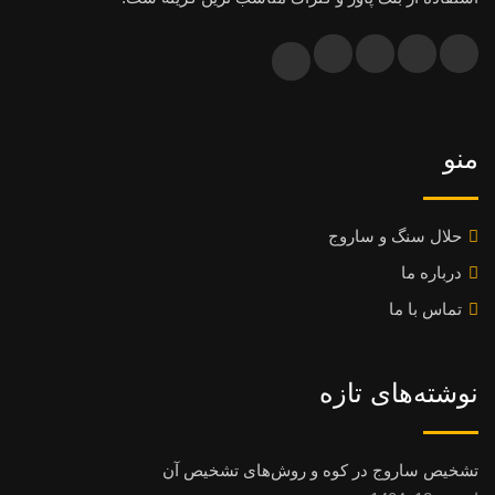
منو
حلال سنگ و ساروج
درباره ما
تماس با ما
نوشته‌های تازه
تشخیص ساروج در کوه و روش‌های تشخیص آن