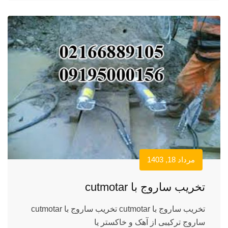
مرداد 18, 1403
تخریب ساروج با cutmotar
تخریب ساروج با cutmotar تخریب ساروج با cutmotar
ساروج ترکیبی از آهک و خاکستر یا