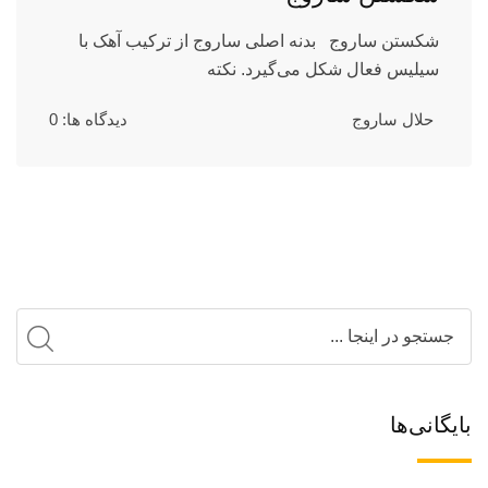
شکستن ساروج بدنه اصلی ساروج از ترکیب آهک با
سیلیس فعال شکل می‌گیرد. نکته
حلال ساروج
دیدگاه ها: 0
بایگانی‌ها