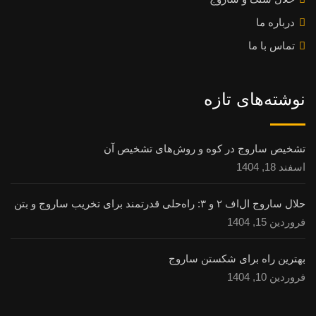
درباره ما
تماس با ما
نوشته‌های تازه
تشخیص ساروج در کوه و روش‌های تشخیص آن
اسفند 18, 1404
حلال ساروج ال‌اف ۲ و ۳: راه‌حلی قدرتمند برای تخریب ساروج و بتن
فروردین 15, 1404
بهترین راه برای شکستن ساروج
فروردین 10, 1404