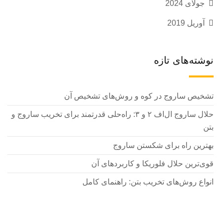
جولای 2024
آوریل 2019
نوشته‌های تازه
تشخیص ساروج در کوه و روش‌های تشخیص آن
حلال ساروج ال‌اف ۲ و ۳: راه‌حلی قدرتمند برای تخریب ساروج و
بتن
بهترین راه برای شکستن ساروج
قوی‌ترین حلال فلوریکا و کاربردهای آن
انواع روش‌های تخریب بتن: راهنمای کامل