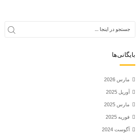
بایگانی‌ها
مارس 2026
آوریل 2025
مارس 2025
فوریه 2025
آگوست 2024