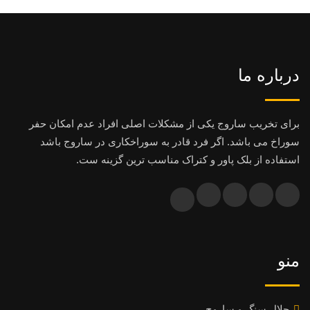
درباره ما
برای تخریب ساروج یکی از مشکلات اصلی افراد عدم امکان حفر
سوراخ می باشد. اگر فرد قادر به سوراخکاری در ساروج باشد
استفاده از بلک پاور و کتراک مناسب ترین گزینه ست.
منو
حلال سنگ و ساروج