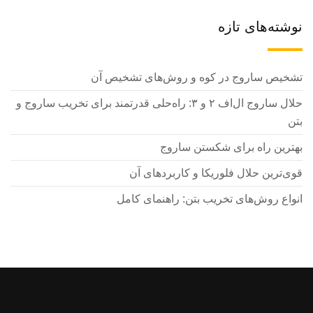
نوشته‌های تازه
تشخیص ساروج در کوه و روش‌های تشخیص آن
حلال ساروج ال‌اف ۲ و ۳: راه‌حلی قدرتمند برای تخریب ساروج و
بتن
بهترین راه برای شکستن ساروج
قوی‌ترین حلال فلوریکا و کاربردهای آن
انواع روش‌های تخریب بتن: راهنمای کامل