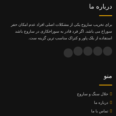
درباره ما
برای تخریب ساروج یکی از مشکلات اصلی افراد عدم امکان حفر
سوراخ می باشد. اگر فرد قادر به سوراخکاری در ساروج باشد
استفاده از بلک پاور و کتراک مناسب ترین گزینه ست.
منو
حلال سنگ و ساروج
درباره ما
تماس با ما