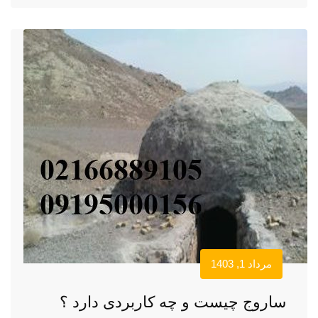
مرداد 1, 1403
ساروج چیست و چه کاربردی دارد ؟