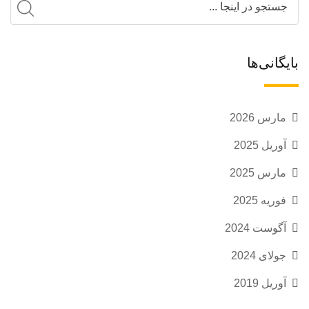
بایگانی‌ها
مارس 2026
آوریل 2025
مارس 2025
فوریه 2025
آگوست 2024
جولای 2024
آوریل 2019