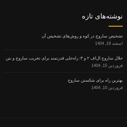
نوشته‌های تازه
تشخیص ساروج در کوه و روش‌های تشخیص آن
اسفند 18, 1404
حلال ساروج ال‌اف ۲ و ۳: راه‌حلی قدرتمند برای تخریب ساروج و بتن
فروردین 15, 1404
بهترین راه برای شکستن ساروج
فروردین 10, 1404