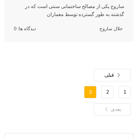
ساروج یکی از مصالح ساختمانی سنتی است که در
گذشته به طور گسترده توسط معماران
حلال ساروج
دیدگاه ها: 0
قبلی
3
2
1
بعدی