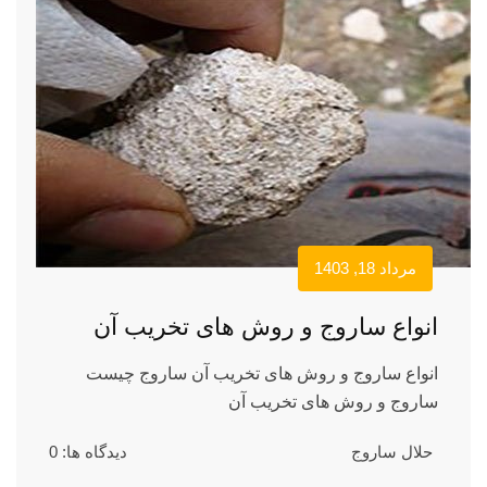
مرداد 18, 1403
انواع ساروج و روش های تخریب آن
انواع ساروج و روش های تخریب آن ساروج چیست
ساروج و روش های تخریب آن
حلال ساروج
دیدگاه ها: 0