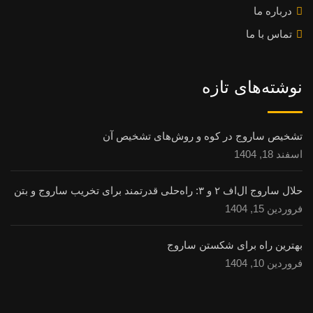
درباره ما
تماس با ما
نوشته‌های تازه
تشخیص ساروج در کوه و روش‌های تشخیص آن
اسفند 18, 1404
حلال ساروج ال‌اف ۲ و ۳: راه‌حلی قدرتمند برای تخریب ساروج و بتن
فروردین 15, 1404
بهترین راه برای شکستن ساروج
فروردین 10, 1404