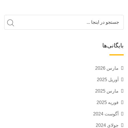
بایگانی‌ها
مارس 2026
آوریل 2025
مارس 2025
فوریه 2025
آگوست 2024
جولای 2024