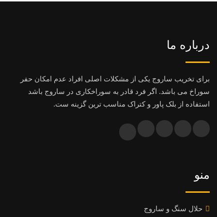
درباره ما
برای تخریب ساروج یکی از مشکلات اصلی افراد عدم امکان حفر
سوراخ می باشد. اگر فرد قادر به سوراخکاری در ساروج باشد
استفاده از بلک پاور و کتراک مناسب ترین گزینه ست.
منو
حلال سنگ و ساروج