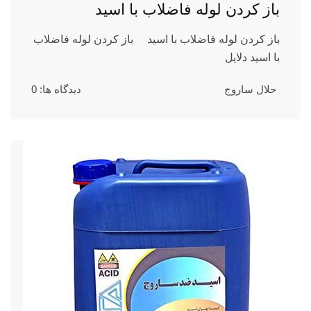
باز کردن لوله فاضلاب با اسید
باز کردن لوله فاضلاب با اسید باز کردن لوله فاضلاب
با اسید دلایل
حلال ساروج
دیدگاه ها: 0