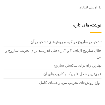
آوریل 2019
نوشته‌های تازه
تشخیص ساروج در کوه و روش‌های تشخیص آن
حلال ساروج ال‌اف ۲ و ۳: راه‌حلی قدرتمند برای تخریب ساروج و
بتن
بهترین راه برای شکستن ساروج
قوی‌ترین حلال فلوریکا و کاربردهای آن
انواع روش‌های تخریب بتن: راهنمای کامل