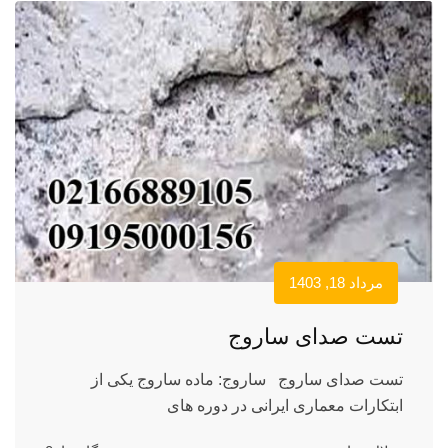
مرداد 18, 1403
تست صدای ساروج
تست صدای ساروج ساروج: ماده ساروج یکی از
ابتکارات معماری ایرانی در دوره های