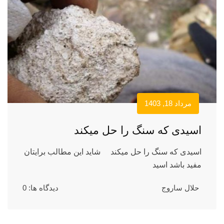
مرداد 18, 1403
اسیدی که سنگ را حل میکند
اسیدی که سنگ را حل میکند شاید این مطالب برایتان
مفید باشد اسید
حلال ساروج
دیدگاه ها: 0