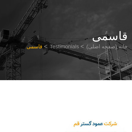
قاسمی
خانه (صفحه اصلی)
Testimonials
قاسمی