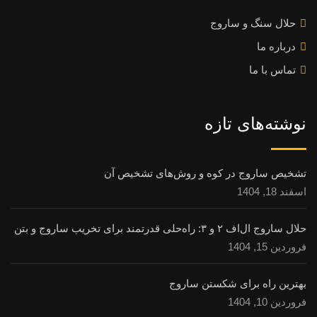
حلال سنگ و ساروج
درباره ما
تماس با ما
نوشته‌های تازه
تشخیص ساروج در کوه و روش‌های تشخیص آن
اسفند 18, 1404
حلال ساروج ال‌اف ۲ و ۳: راه‌حلی قدرتمند برای تخریب ساروج و بتن
فروردین 15, 1404
بهترین راه برای شکستن ساروج
فروردین 10, 1404