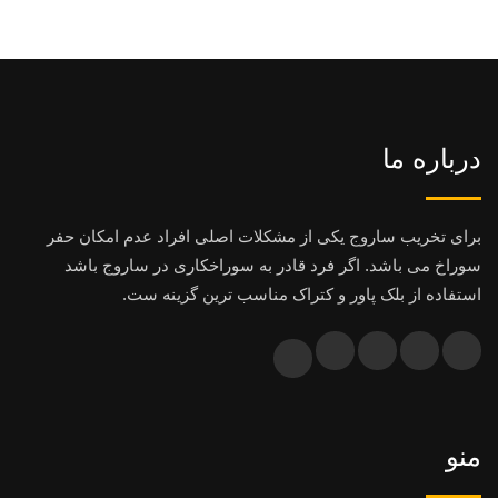
درباره ما
برای تخریب ساروج یکی از مشکلات اصلی افراد عدم امکان حفر
سوراخ می باشد. اگر فرد قادر به سوراخکاری در ساروج باشد
استفاده از بلک پاور و کتراک مناسب ترین گزینه ست.
منو