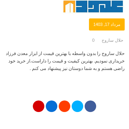
مرداد 17, 1403
حلال ساروج
0
حلال ساروج را بدون واسطه با بهترین قیمت از ابزار معدن فرزاد
خریداری نمودیم. بهترین کیفیت و قیمت را داراست.از خرید خود
راضی هستم و به شما دوستان نیز پیشنهاد می کنم .