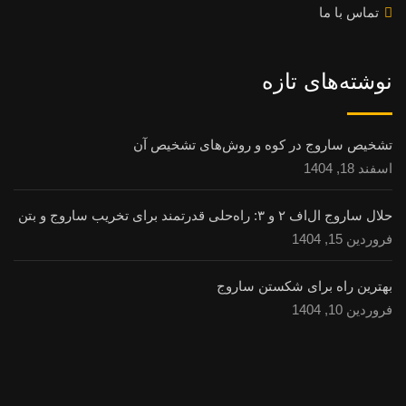
تماس با ما
نوشته‌های تازه
تشخیص ساروج در کوه و روش‌های تشخیص آن
اسفند 18, 1404
حلال ساروج ال‌اف ۲ و ۳: راه‌حلی قدرتمند برای تخریب ساروج و بتن
فروردین 15, 1404
بهترین راه برای شکستن ساروج
فروردین 10, 1404