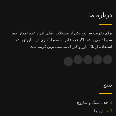
درباره ما
برای تخریب ساروج یکی از مشکلات اصلی افراد عدم امکان حفر
سوراخ می باشد. اگر فرد قادر به سوراخکاری در ساروج باشد
استفاده از بلک پاور و کتراک مناسب ترین گزینه ست.
منو
حلال سنگ و ساروج
درباره ما